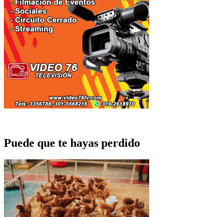
Puede que te hayas perdido