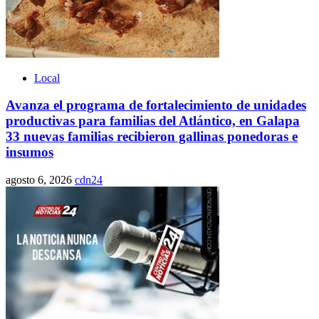
Local
Avanza el programa de fortalecimiento de unidades
productivas para familias del Atlántico, en Galapa
33 nuevas familias recibieron gallinas ponedoras e
insumos
agosto 6, 2026
cdn24