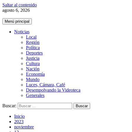
Saltar al contenido
agosto 6, 2026
Menú principal
Noticias
Local
Región
Política
Deportes
Justicia
Cultura
Nación
Economía
Mundo
Luces, Cámara, Café
Desempolvando la Videoteca
Generales
Buscar:
Inicio
2023
noviembre