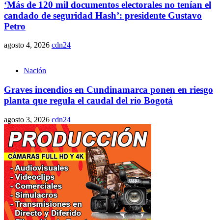
‘Más de 120 mil documentos electorales no tenían el
candado de seguridad Hash’: presidente Gustavo
Petro
agosto 4, 2026
cdn24
Nación
Graves incendios en Cundinamarca ponen en riesgo
planta que regula el caudal del río Bogotá
agosto 3, 2026
cdn24