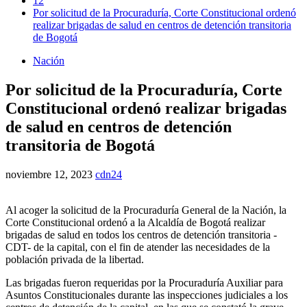
12
Por solicitud de la Procuraduría, Corte Constitucional ordenó
realizar brigadas de salud en centros de detención transitoria
de Bogotá
Nación
Por solicitud de la Procuraduría, Corte
Constitucional ordenó realizar brigadas
de salud en centros de detención
transitoria de Bogotá
noviembre 12, 2023
cdn24
Al acoger la solicitud de la Procuraduría General de la Nación, la
Corte Constitucional ordenó a la Alcaldía de Bogotá realizar
brigadas de salud en todos los centros de detención transitoria -
CDT- de la capital, con el fin de atender las necesidades de la
población privada de la libertad.
Las brigadas fueron requeridas por la Procuraduría Auxiliar para
Asuntos Constitucionales durante las inspecciones judiciales a los