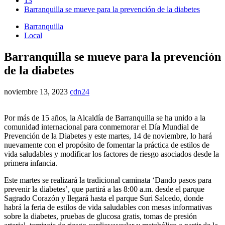
13
Barranquilla se mueve para la prevención de la diabetes
Barranquilla
Local
Barranquilla se mueve para la prevención
de la diabetes
noviembre 13, 2023
cdn24
Por más de 15 años, la Alcaldía de Barranquilla se ha unido a la
comunidad internacional para conmemorar el Día Mundial de
Prevención de la Diabetes y este martes, 14 de noviembre, lo hará
nuevamente con el propósito de fomentar la práctica de estilos de
vida saludables y modificar los factores de riesgo asociados desde la
primera infancia.
Este martes se realizará la tradicional caminata ‘Dando pasos para
prevenir la diabetes’, que partirá a las 8:00 a.m. desde el parque
Sagrado Corazón y llegará hasta el parque Suri Salcedo, donde
habrá la feria de estilos de vida saludables con mesas informativas
sobre la diabetes, pruebas de glucosa gratis, tomas de presión