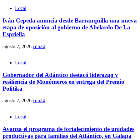
Local
Iván Cepeda anuncia desde Barranquilla una nueva
etapa de oposición al gobierno de Abelardo De La
Espriella
agosto 7, 2026
cdn24
Local
Gobernador del Atlántico destacó liderazgo y
resiliencia de Monómeros en entrega del Premio
Politika
agosto 7, 2026
cdn24
Local
Avanza el programa de fortalecimiento de unidades
productivas para familias del Atlántico, en Galapa