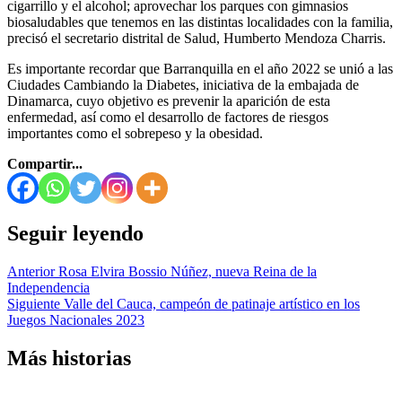
cigarrillo y el alcohol; aprovechar los parques con gimnasios
biosaludables que tenemos en las distintas localidades con la familia,
precisó el secretario distrital de Salud, Humberto Mendoza Charris.
Es importante recordar que Barranquilla en el año 2022 se unió a las
Ciudades Cambiando la Diabetes, iniciativa de la embajada de
Dinamarca, cuyo objetivo es prevenir la aparición de esta
enfermedad, así como el desarrollo de factores de riesgos
importantes como el sobrepeso y la obesidad.
Compartir...
Seguir leyendo
Anterior
Rosa Elvira Bossio Núñez, nueva Reina de la
Independencia
Siguiente
Valle del Cauca, campeón de patinaje artístico en los
Juegos Nacionales 2023
Más historias