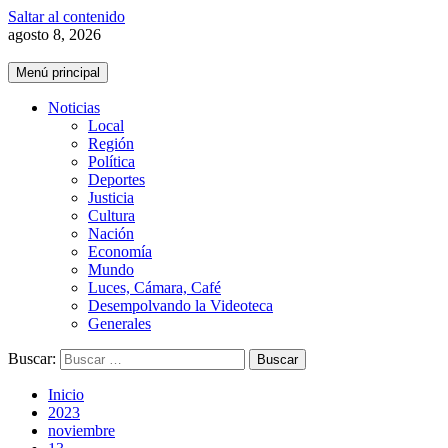
Saltar al contenido
agosto 8, 2026
Menú principal
Noticias
Local
Región
Política
Deportes
Justicia
Cultura
Nación
Economía
Mundo
Luces, Cámara, Café
Desempolvando la Videoteca
Generales
Buscar:
Inicio
2023
noviembre