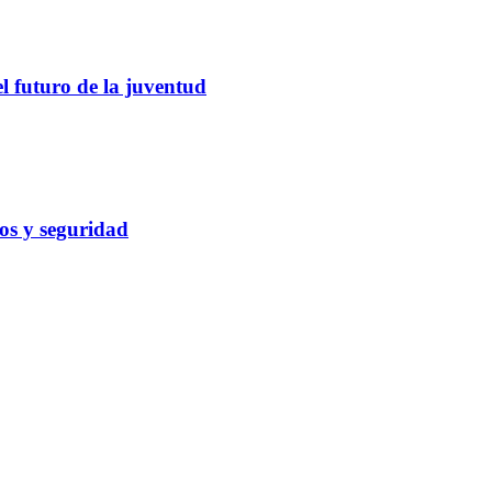
el futuro de la juventud
cos y seguridad