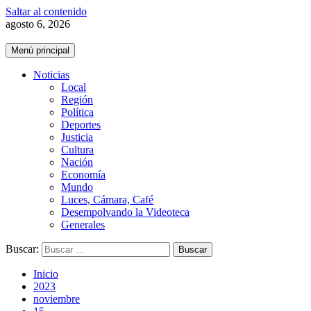
Saltar al contenido
agosto 6, 2026
Menú principal
Noticias
Local
Región
Política
Deportes
Justicia
Cultura
Nación
Economía
Mundo
Luces, Cámara, Café
Desempolvando la Videoteca
Generales
Buscar:
Inicio
2023
noviembre