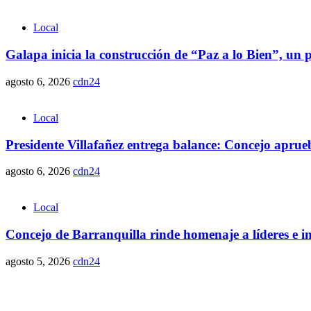
Local
Galapa inicia la construcción de “Paz a lo Bien”, un 
agosto 6, 2026
cdn24
Local
Presidente Villafañez entrega balance: Concejo aprueba
agosto 6, 2026
cdn24
Local
Concejo de Barranquilla rinde homenaje a líderes e i
agosto 5, 2026
cdn24