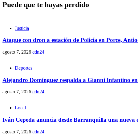
Puede que te hayas perdido
Justicia
Ataque con dron a estación de Policía en Porce, Anti
agosto 7, 2026
cdn24
Deportes
Alejandro Domínguez respalda a Gianni Infantino en
agosto 7, 2026
cdn24
Local
Iván Cepeda anuncia desde Barranquilla una nueva et
agosto 7, 2026
cdn24