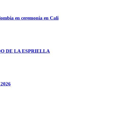
lombia en ceremonia en Cali
DO DE LA ESPRIELLA
 2026