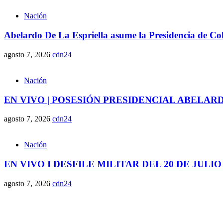
Nación
Abelardo De La Espriella asume la Presidencia de Co
agosto 7, 2026
cdn24
Nación
EN VIVO | POSESIÓN PRESIDENCIAL ABELAR
agosto 7, 2026
cdn24
Nación
EN VIVO I DESFILE MILITAR DEL 20 DE JULIO
agosto 7, 2026
cdn24