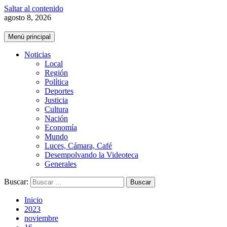
Saltar al contenido
agosto 8, 2026
Menú principal
Noticias
Local
Región
Política
Deportes
Justicia
Cultura
Nación
Economía
Mundo
Luces, Cámara, Café
Desempolvando la Videoteca
Generales
Buscar:
Inicio
2023
noviembre