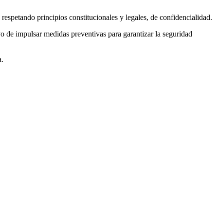
respetando principios constitucionales y legales, de confidencialidad.
tivo de impulsar medidas preventivas para garantizar la seguridad
a.