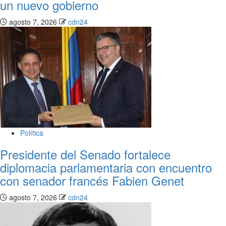
un nuevo gobierno
agosto 7, 2026
cdn24
Política
Presidente del Senado fortalece
diplomacia parlamentaria con encuentro
con senador francés Fabien Genet
agosto 7, 2026
cdn24