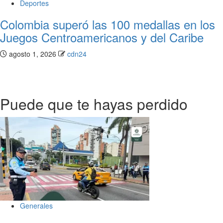
Deportes
Colombia superó las 100 medallas en los
Juegos Centroamericanos y del Caribe
agosto 1, 2026
cdn24
Puede que te hayas perdido
Generales