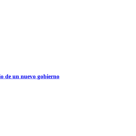
cio de un nuevo gobierno