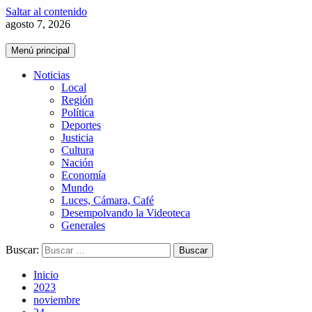
Saltar al contenido
agosto 7, 2026
Menú principal
Noticias
Local
Región
Política
Deportes
Justicia
Cultura
Nación
Economía
Mundo
Luces, Cámara, Café
Desempolvando la Videoteca
Generales
Buscar:
Inicio
2023
noviembre