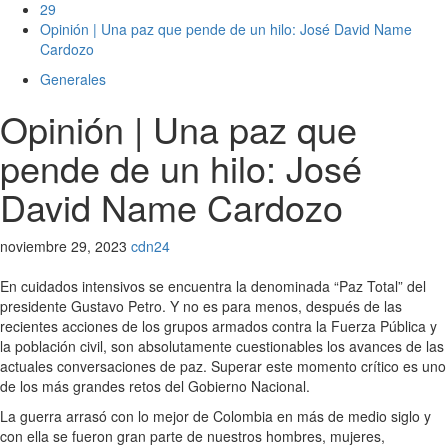
29
Opinión | Una paz que pende de un hilo: José David Name
Cardozo
Generales
Opinión | Una paz que
pende de un hilo: José
David Name Cardozo
noviembre 29, 2023
cdn24
En cuidados intensivos se encuentra la denominada “Paz Total” del
presidente Gustavo Petro. Y no es para menos, después de las
recientes acciones de los grupos armados contra la Fuerza Pública y
la población civil, son absolutamente cuestionables los avances de las
actuales conversaciones de paz. Superar este momento crítico es uno
de los más grandes retos del Gobierno Nacional.
La guerra arrasó con lo mejor de Colombia en más de medio siglo y
con ella se fueron gran parte de nuestros hombres, mujeres,