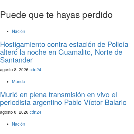
Puede que te hayas perdido
Nación
Hostigamiento contra estación de Policía
alteró la noche en Guamalito, Norte de
Santander
agosto 8, 2026
cdn24
Mundo
Murió en plena transmisión en vivo el
periodista argentino Pablo Víctor Balario
agosto 8, 2026
cdn24
Nación