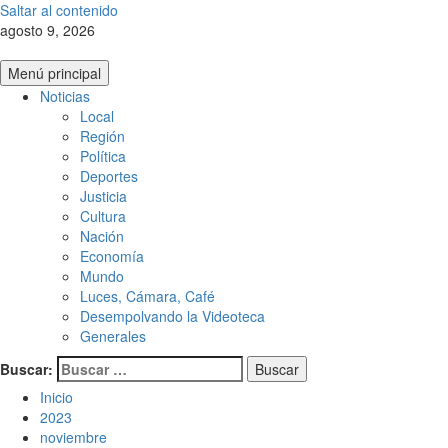
Saltar al contenido
agosto 9, 2026
Menú principal
Noticias
Local
Región
Política
Deportes
Justicia
Cultura
Nación
Economía
Mundo
Luces, Cámara, Café
Desempolvando la Videoteca
Generales
Buscar:
Inicio
2023
noviembre