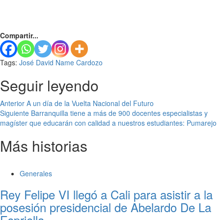
Compartir...
Tags:
José David Name Cardozo
Seguir leyendo
Anterior
A un día de la Vuelta Nacional del Futuro
Siguiente
Barranquilla tiene a más de 900 docentes especialistas y
magíster que educarán con calidad a nuestros estudiantes: Pumarejo
Más historias
Generales
Rey Felipe VI llegó a Cali para asistir a la
posesión presidencial de Abelardo De La
Espriella