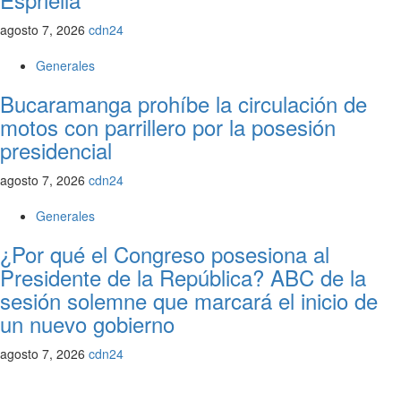
agosto 7, 2026
cdn24
Generales
Bucaramanga prohíbe la circulación de
motos con parrillero por la posesión
presidencial
agosto 7, 2026
cdn24
Generales
¿Por qué el Congreso posesiona al
Presidente de la República? ABC de la
sesión solemne que marcará el inicio de
un nuevo gobierno
agosto 7, 2026
cdn24