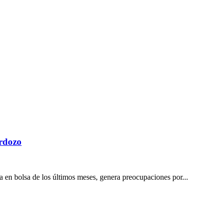
rdozo
a en bolsa de los últimos meses, genera preocupaciones por...