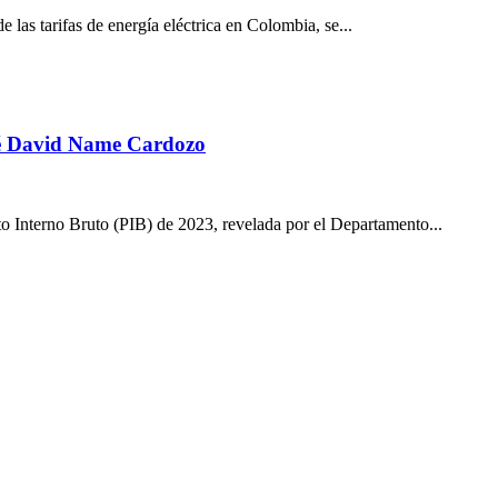
 las tarifas de energía eléctrica en Colombia, se...
osé David Name Cardozo
o Interno Bruto (PIB) de 2023, revelada por el Departamento...