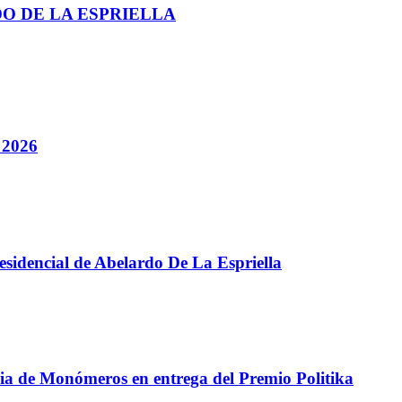
DO DE LA ESPRIELLA
 2026
presidencial de Abelardo De La Espriella
ncia de Monómeros en entrega del Premio Politika