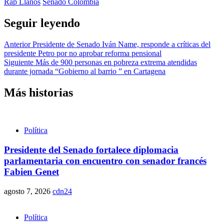
Rap Llanos
Senado Colombia
Seguir leyendo
Anterior
Presidente de Senado Iván Name, responde a críticas del
presidente Petro por no aprobar reforma pensional
Siguiente
Más de 900 personas en pobreza extrema atendidas
durante jornada “Gobierno al barrio ” en Cartagena
Más historias
Política
Presidente del Senado fortalece diplomacia
parlamentaria con encuentro con senador francés
Fabien Genet
agosto 7, 2026
cdn24
Política