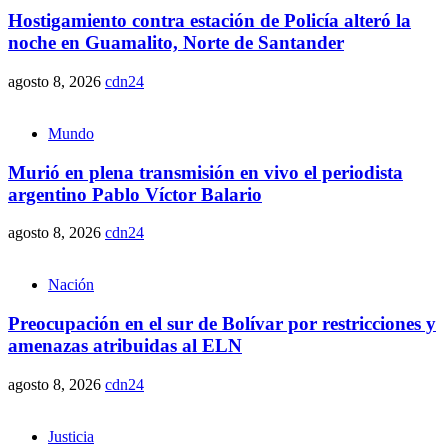
Hostigamiento contra estación de Policía alteró la
noche en Guamalito, Norte de Santander
agosto 8, 2026
cdn24
Mundo
Murió en plena transmisión en vivo el periodista
argentino Pablo Víctor Balario
agosto 8, 2026
cdn24
Nación
Preocupación en el sur de Bolívar por restricciones y
amenazas atribuidas al ELN
agosto 8, 2026
cdn24
Justicia