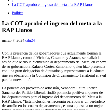
7
La COT aprobó el ingreso del meta a la RAP Llanos
Política
La COT aprobó el ingreso del meta a la
RAP Llanos
marzo 7, 2024
cdn24
Con la presencia de los gobernadores que actualmente forman la
RAP Llanos, como el Vichada, Casanare y Arauca, se realizó la
sesión que le dio la bienvenida al departamento del Meta, en cabeza
de su gobernadora Rafaela Cortez Zambrano, quien hizo presencia
con una gran delegación de diputados y representantes a la cámara
que agradecieron a la Comisión de Ordenamiento Territorial el aval
para la nueva unión.
La ponente del proyecto de adhesión, Senadora Laura Fortich
Sánchez del Partido Liberal, rindió ponencia positiva al querer de
los departamentos para el ingreso del departamento del Meta a la
RAP Llanos. “Esta inclusión es necesaria para lograr un verdadero
desarrollo en los cuatro departamentos, es una apuesta a un mejor