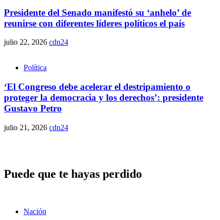
Presidente del Senado manifestó su ‘anhelo’ de
reunirse con diferentes líderes políticos el país
julio 22, 2026
cdn24
Política
‘El Congreso debe acelerar el destripamiento o
proteger la democracia y los derechos’: presidente
Gustavo Petro
julio 21, 2026
cdn24
Puede que te hayas perdido
Nación