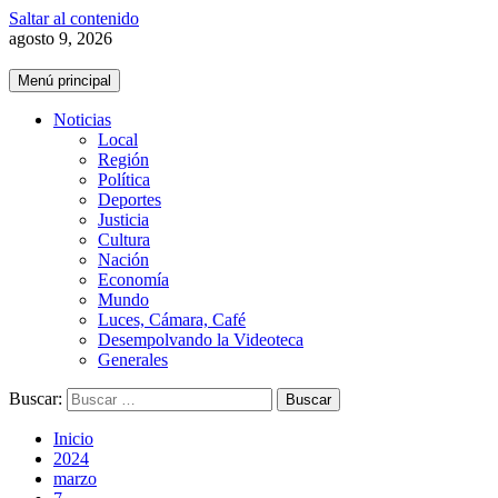
Saltar al contenido
agosto 9, 2026
Menú principal
Noticias
Local
Región
Política
Deportes
Justicia
Cultura
Nación
Economía
Mundo
Luces, Cámara, Café
Desempolvando la Videoteca
Generales
Buscar:
Inicio
2024
marzo