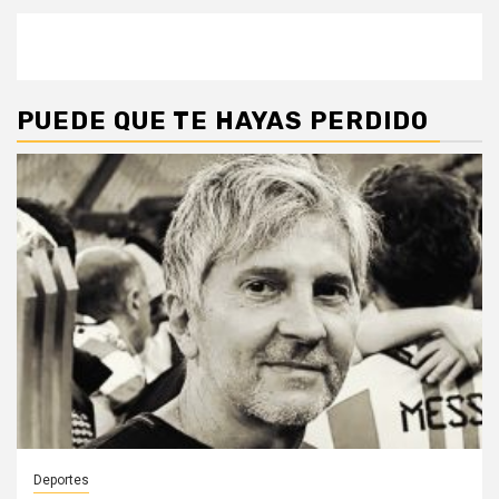
PUEDE QUE TE HAYAS PERDIDO
Deportes