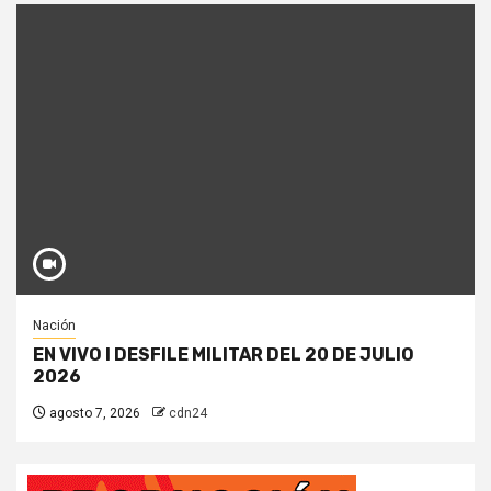
Nación
EN VIVO I DESFILE MILITAR DEL 20 DE JULIO
2026
agosto 7, 2026
cdn24