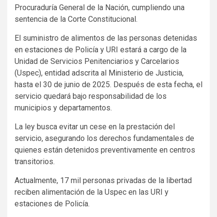
Procuraduría General de la Nación, cumpliendo una
sentencia de la Corte Constitucional.
El suministro de alimentos de las personas detenidas
en estaciones de Policía y URI estará a cargo de la
Unidad de Servicios Penitenciarios y Carcelarios
(Uspec), entidad adscrita al Ministerio de Justicia,
hasta el 30 de junio de 2025. Después de esta fecha, el
servicio quedará bajo responsabilidad de los
municipios y departamentos.
La ley busca evitar un cese en la prestación del
servicio, asegurando los derechos fundamentales de
quienes están detenidos preventivamente en centros
transitorios.
Actualmente, 17 mil personas privadas de la libertad
reciben alimentación de la Uspec en las URI y
estaciones de Policía.