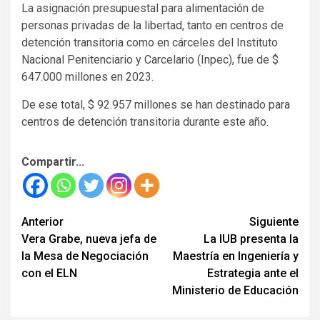
La asignación presupuestal para alimentación de
personas privadas de la libertad, tanto en centros de
detención transitoria como en cárceles del Instituto
Nacional Penitenciario y Carcelario (Inpec), fue de $
647.000 millones en 2023.
De ese total, $ 92.957 millones se han destinado para
centros de detención transitoria durante este año.
Compartir...
Seguir
Anterior
Siguiente
Vera Grabe, nueva jefa de
La IUB presenta la
leyendo
la Mesa de Negociación
Maestría en Ingeniería y
con el ELN
Estrategia ante el
Ministerio de Educación