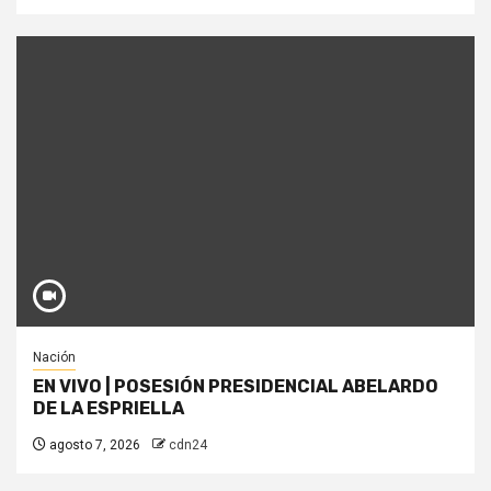
Nación
EN VIVO | POSESIÓN PRESIDENCIAL ABELARDO
DE LA ESPRIELLA
agosto 7, 2026
cdn24