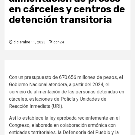
en cárceles y centros de
detención transitoria
diciembre 11, 2023
cdn24
Con un presupuesto de 670.656 millones de pesos, el
Gobierno Nacional atenderá, a partir del 2024, el
servicio de alimentación de las personas detenidas en
cárceles, estaciones de Policía y Unidades de
Reacción Inmediata (URI).
Así lo establece la ley aprobada recientemente en el
Congreso, elaborada en colaboración armónica con
entidades territoriales, la Defensoría del Pueblo y la