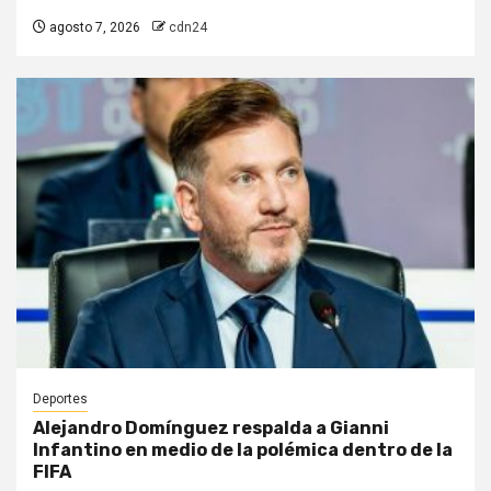
agosto 7, 2026
cdn24
Deportes
Alejandro Domínguez respalda a Gianni
Infantino en medio de la polémica dentro de la
FIFA