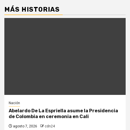
MÁS HISTORIAS
Nación
Abelardo De La Espriella asume la Presidencia
de Colombia en ceremonia en Cali
agosto 7, 2026
cdn24