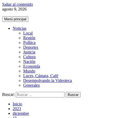
Saltar al contenido
agosto 9, 2026
Menú principal
Noticias
Local
Región
Política
Deportes
Justicia
Cultura
Nación
Economía
Mundo
Luces, Cámara, Café
Desempolvando la Videoteca
Generales
Buscar:
Inicio
2023
diciembre