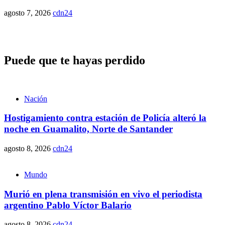
agosto 7, 2026
cdn24
Puede que te hayas perdido
Nación
Hostigamiento contra estación de Policía alteró la
noche en Guamalito, Norte de Santander
agosto 8, 2026
cdn24
Mundo
Murió en plena transmisión en vivo el periodista
argentino Pablo Víctor Balario
agosto 8, 2026
cdn24