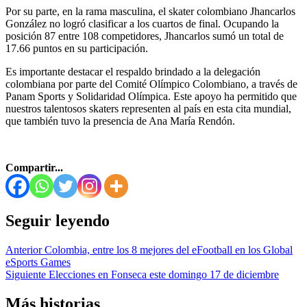
Por su parte, en la rama masculina, el skater colombiano Jhancarlos
González no logró clasificar a los cuartos de final. Ocupando la
posición 87 entre 108 competidores, Jhancarlos sumó un total de
17.66 puntos en su participación.
Es importante destacar el respaldo brindado a la delegación
colombiana por parte del Comité Olímpico Colombiano, a través de
Panam Sports y Solidaridad Olímpica. Este apoyo ha permitido que
nuestros talentosos skaters representen al país en esta cita mundial,
que también tuvo la presencia de Ana María Rendón.
Compartir...
Seguir leyendo
Anterior
Colombia, entre los 8 mejores del eFootball en los Global
eSports Games
Siguiente
Elecciones en Fonseca este domingo 17 de diciembre
Más historias