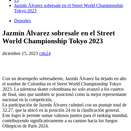
15
Jazmín Álvarez sobresale en el Street World Championship
Tokyo 2023
Deportes
Jazmín Álvarez sobresale en el Street
World Championship Tokyo 2023
diciembre 15, 2023
cdn24
Con un desempeño sobresaliente, Jazmín Álvarez ha dejado en alto
el nombre de Colombia en el Street World Championship Tokyo
2023. La talentosa skater colombiana no solo avanzó a los cuartos
de final, sino que también se posicionó como la mejor representante
nacional en la competición.
La participación de Jazmín Álvarez culminó con un puntaje total de
32.27, que la ubicó en la posición 24 en la clasificación general.
Este logro le permite sumar valiosos puntos para el ranking mundial,
contribuyendo significativamente a su camino hacia los Juegos
Olímpicos de París 2024.