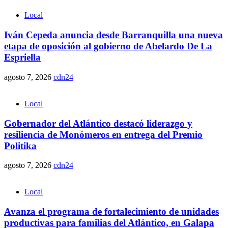
Local
Iván Cepeda anuncia desde Barranquilla una nueva
etapa de oposición al gobierno de Abelardo De La
Espriella
agosto 7, 2026
cdn24
Local
Gobernador del Atlántico destacó liderazgo y
resiliencia de Monómeros en entrega del Premio
Politika
agosto 7, 2026
cdn24
Local
Avanza el programa de fortalecimiento de unidades
productivas para familias del Atlántico, en Galapa