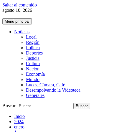
Saltar al contenido
agosto 10, 2026
Menú principal
Noticias
Local
Región
Política
Deportes
Justicia
Cultura
Nación
Economía
Mundo
Luces, Cámara, Café
Desempolvando la Videoteca
Generales
Buscar:
Inicio
2024
enero