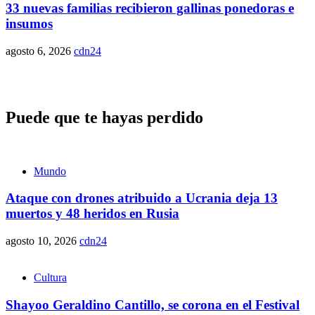
33 nuevas familias recibieron gallinas ponedoras e
insumos
agosto 6, 2026
cdn24
Puede que te hayas perdido
Mundo
Ataque con drones atribuido a Ucrania deja 13
muertos y 48 heridos en Rusia
agosto 10, 2026
cdn24
Cultura
Shayoo Geraldino Cantillo, se corona en el Festival