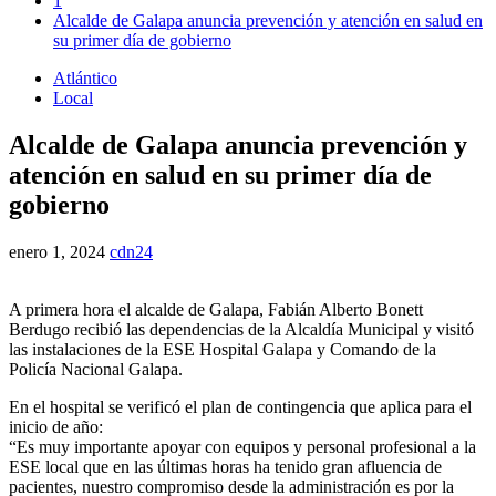
1
Alcalde de Galapa anuncia prevención y atención en salud en
su primer día de gobierno
Atlántico
Local
Alcalde de Galapa anuncia prevención y
atención en salud en su primer día de
gobierno
enero 1, 2024
cdn24
A primera hora el alcalde de Galapa, Fabián Alberto Bonett
Berdugo recibió las dependencias de la Alcaldía Municipal y visitó
las instalaciones de la ESE Hospital Galapa y Comando de la
Policía Nacional Galapa.
En el hospital se verificó el plan de contingencia que aplica para el
inicio de año:
“Es muy importante apoyar con equipos y personal profesional a la
ESE local que en las últimas horas ha tenido gran afluencia de
pacientes, nuestro compromiso desde la administración es por la