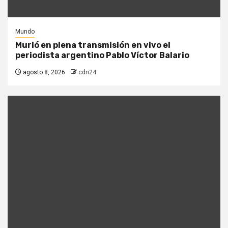
Mundo
Murió en plena transmisión en vivo el
periodista argentino Pablo Víctor Balario
agosto 8, 2026
cdn24