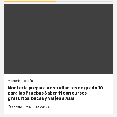
Montería
Región
Montería prepara a estudiantes de grado 10
para las Pruebas Saber 11 con cursos
gratuitos, becas y viajes a Asia
agosto 3, 2026
cdn24