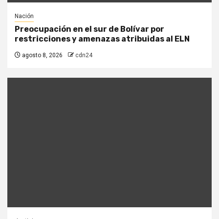
Nación
Preocupación en el sur de Bolívar por
restricciones y amenazas atribuidas al ELN
agosto 8, 2026
cdn24