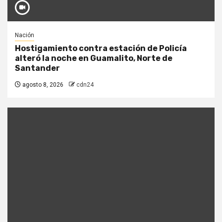
Nación
Hostigamiento contra estación de Policía
alteró la noche en Guamalito, Norte de
Santander
agosto 8, 2026
cdn24