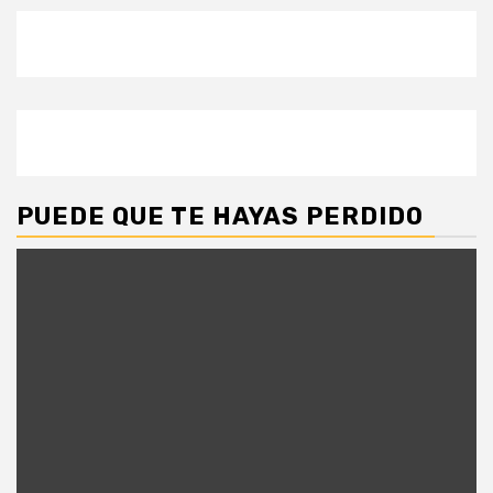
PUEDE QUE TE HAYAS PERDIDO