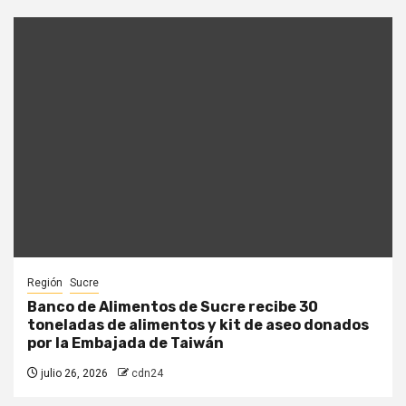
Región
Sucre
Banco de Alimentos de Sucre recibe 30
toneladas de alimentos y kit de aseo donados
por la Embajada de Taiwán
julio 26, 2026
cdn24