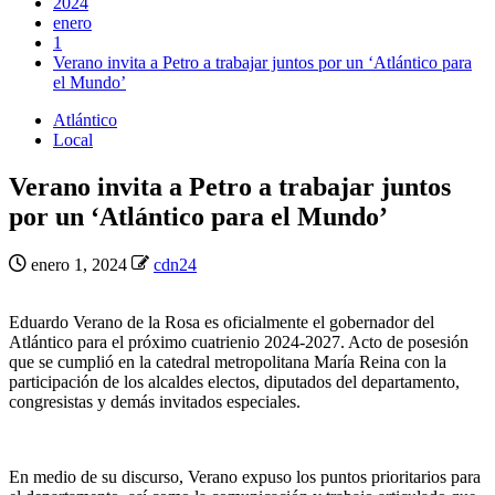
2024
enero
1
Verano invita a Petro a trabajar juntos por un ‘Atlántico para
el Mundo’
Atlántico
Local
Verano invita a Petro a trabajar juntos
por un ‘Atlántico para el Mundo’
enero 1, 2024
cdn24
Eduardo Verano de la Rosa es oficialmente el gobernador del
Atlántico para el próximo cuatrienio 2024-2027. Acto de posesión
que se cumplió en la catedral metropolitana María Reina con la
participación de los alcaldes electos, diputados del departamento,
congresistas y demás invitados especiales.
En medio de su discurso, Verano expuso los puntos prioritarios para