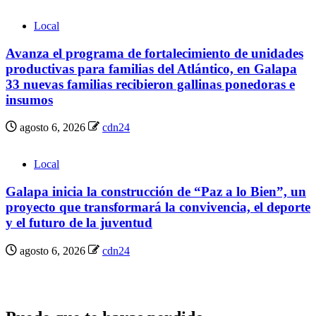
Local
Avanza el programa de fortalecimiento de unidades
productivas para familias del Atlántico, en Galapa
33 nuevas familias recibieron gallinas ponedoras e
insumos
agosto 6, 2026
cdn24
Local
Galapa inicia la construcción de “Paz a lo Bien”, un
proyecto que transformará la convivencia, el deporte
y el futuro de la juventud
agosto 6, 2026
cdn24