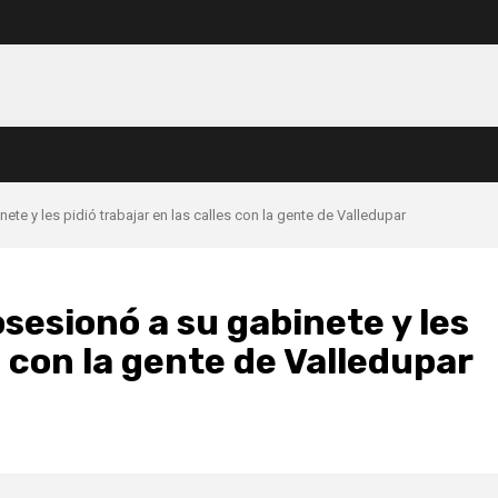
te y les pidió trabajar en las calles con la gente de Valledupar
sesionó a su gabinete y les
s con la gente de Valledupar