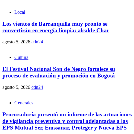
Local
Los vientos de Barranquilla muy pronto se
convertirán en energía limpia: alcalde Char
agosto 5, 2026
cdn24
Cultura
El Festival Nacional Son de Negro fortalece su
proceso de evaluación y promoción en Bogotá
agosto 5, 2026
cdn24
Generales
Procuraduría presentó un informe de las actuaciones
de vigilancia preventiva y control adelantadas a las
EPS Mutual Ser, Emssanar, Proteger y Nueva EPS