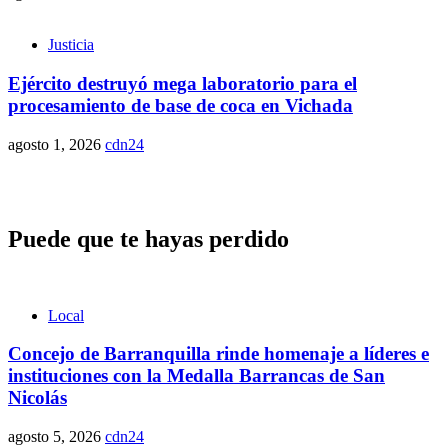
Justicia
Ejército destruyó mega laboratorio para el
procesamiento de base de coca en Vichada
agosto 1, 2026
cdn24
Puede que te hayas perdido
Local
Concejo de Barranquilla rinde homenaje a líderes e
instituciones con la Medalla Barrancas de San
Nicolás
agosto 5, 2026
cdn24