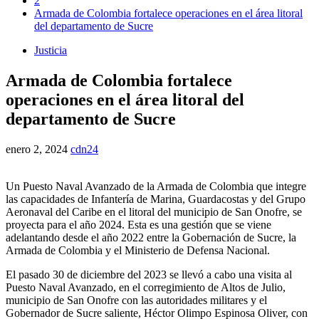
2
Armada de Colombia fortalece operaciones en el área litoral
del departamento de Sucre
Justicia
Armada de Colombia fortalece
operaciones en el área litoral del
departamento de Sucre
enero 2, 2024
cdn24
Un Puesto Naval Avanzado de la Armada de Colombia que integre
las capacidades de Infantería de Marina, Guardacostas y del Grupo
Aeronaval del Caribe en el litoral del municipio de San Onofre, se
proyecta para el año 2024. Esta es una gestión que se viene
adelantando desde el año 2022 entre la Gobernación de Sucre, la
Armada de Colombia y el Ministerio de Defensa Nacional.
El pasado 30 de diciembre del 2023 se llevó a cabo una visita al
Puesto Naval Avanzado, en el corregimiento de Altos de Julio,
municipio de San Onofre con las autoridades militares y el
Gobernador de Sucre saliente, Héctor Olimpo Espinosa Oliver, con