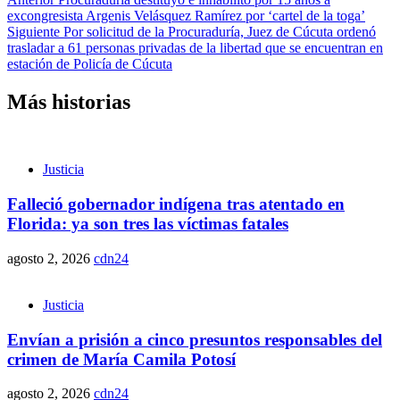
excongresista Argenis Velásquez Ramírez por ‘cartel de la toga’
Siguiente
Por solicitud de la Procuraduría, Juez de Cúcuta ordenó
trasladar a 61 personas privadas de la libertad que se encuentran en
estación de Policía de Cúcuta
Más historias
Justicia
Falleció gobernador indígena tras atentado en
Florida: ya son tres las víctimas fatales
agosto 2, 2026
cdn24
Justicia
Envían a prisión a cinco presuntos responsables del
crimen de María Camila Potosí
agosto 2, 2026
cdn24