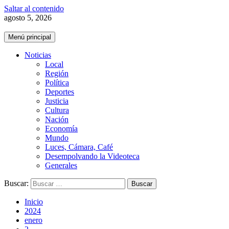
Saltar al contenido
agosto 5, 2026
Menú principal
Noticias
Local
Región
Política
Deportes
Justicia
Cultura
Nación
Economía
Mundo
Luces, Cámara, Café
Desempolvando la Videoteca
Generales
Buscar:
Inicio
2024
enero