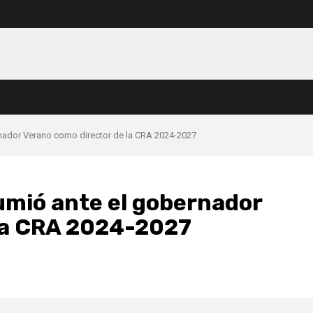
nador Verano como director de la CRA 2024-2027
umió ante el gobernador
la CRA 2024-2027