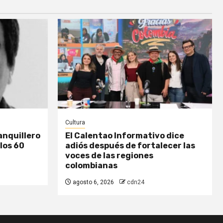
Cultura
anquillero
El Calentao Informativo dice
los 60
adiós después de fortalecer las
voces de las regiones
colombianas
agosto 6, 2026
cdn24