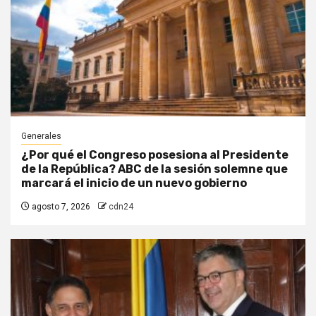
Generales
¿Por qué el Congreso posesiona al Presidente
de la República? ABC de la sesión solemne que
marcará el inicio de un nuevo gobierno
agosto 7, 2026
cdn24