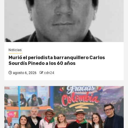
Noticias
Murió el periodista barranquillero Carlos
Sourdís Pinedo a los 60 años
agosto 6, 2026
cdn24