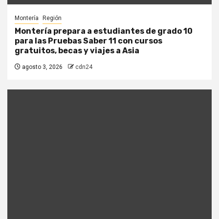
Montería
Región
Montería prepara a estudiantes de grado 10
para las Pruebas Saber 11 con cursos
gratuitos, becas y viajes a Asia
agosto 3, 2026
cdn24