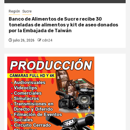
Región
Sucre
Banco de Alimentos de Sucre recibe 30
toneladas de alimentos y kit de aseo donados
por la Embajada de Taiwán
julio 26, 2026
cdn24