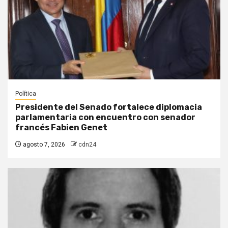
Política
Presidente del Senado fortalece diplomacia
parlamentaria con encuentro con senador
francés Fabien Genet
agosto 7, 2026
cdn24