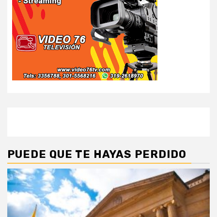
PUEDE QUE TE HAYAS PERDIDO