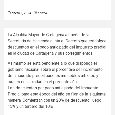
enero 5, 2024
cdn24
La Alcaldía Mayor de Cartagena a través de la
Secretaría de Hacienda alista el Decreto que establece
descuentos en el pago anticipado del impuesto predial
en la ciudad de Cartagena y sus corregimientos.
Asimismo se está pendiente a lo que disponga el
gobierno nacional sobre el porcentaje del incremento
del impuesto predial para los inmuebles urbanos y
rurales en la ciudad en el presente año.
Los descuentos por pago anticipado del Impuesto
Predial para esta época del año se fijan de la siguiente
manera: Comienzan con un 20% de descuento, luego
15% y un tercero del 10%.