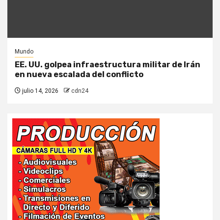
Mundo
EE. UU. golpea infraestructura militar de Irán
en nueva escalada del conflicto
julio 14, 2026
cdn24