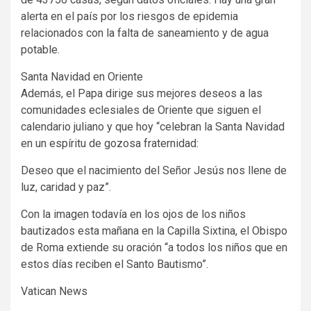
alerta en el país por los riesgos de epidemia
relacionados con la falta de saneamiento y de agua
potable.
Santa Navidad en Oriente
Además, el Papa dirige sus mejores deseos a las
comunidades eclesiales de Oriente que siguen el
calendario juliano y que hoy “celebran la Santa Navidad
en un espíritu de gozosa fraternidad:
Deseo que el nacimiento del Señor Jesús nos llene de
luz, caridad y paz”.
Con la imagen todavía en los ojos de los niños
bautizados esta mañana en la Capilla Sixtina, el Obispo
de Roma extiende su oración “a todos los niños que en
estos días reciben el Santo Bautismo”.
Vatican News