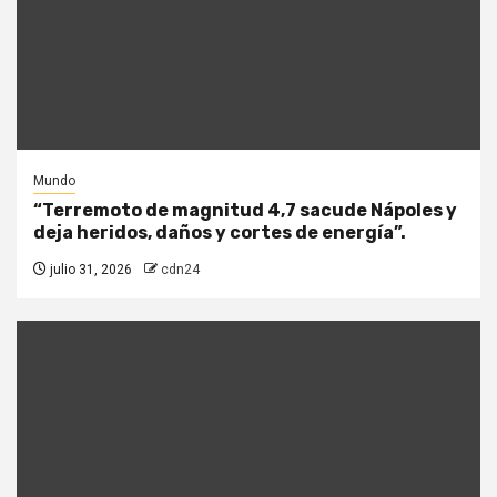
Mundo
“Terremoto de magnitud 4,7 sacude Nápoles y
deja heridos, daños y cortes de energía”.
julio 31, 2026
cdn24