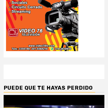
PUEDE QUE TE HAYAS PERDIDO