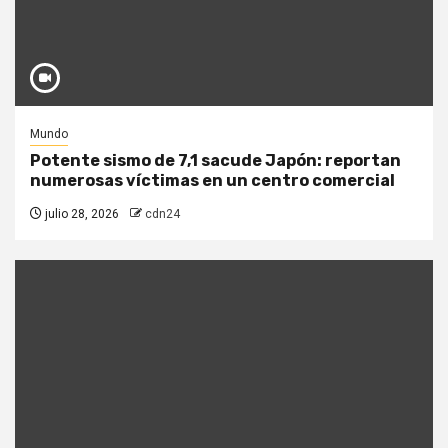
Mundo
Potente sismo de 7,1 sacude Japón: reportan
numerosas víctimas en un centro comercial
julio 28, 2026
cdn24