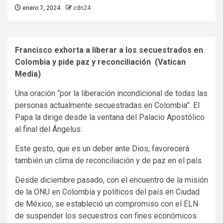
enero 7, 2024
cdn24
Francisco exhorta a liberar a los secuestrados en
Colombia y pide paz y reconciliación (Vatican
Media)
Una oración “por la liberación incondicional de todas las
personas actualmente secuestradas en Colombia”. El
Papa la dirige desde la ventana del Palacio Apostólico
al final del Ángelus:
Este gesto, que es un deber ante Dios, favorecerá
también un clima de reconciliación y de paz en el país.
Desde diciembre pasado, con el encuentro de la misión
de la ONU en Colombia y políticos del país en Ciudad
de México, se estableció un compromiso con el ELN
de suspender los secuestros con fines económicos.