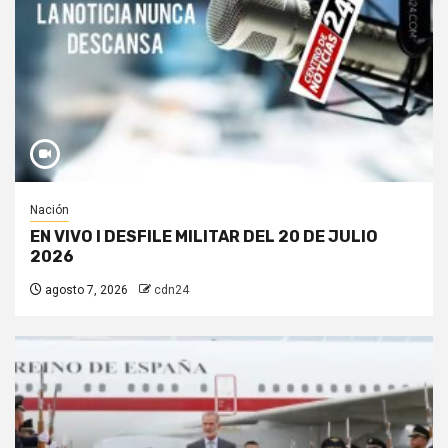
Nación
EN VIVO I DESFILE MILITAR DEL 20 DE JULIO
2026
agosto 7, 2026
cdn24