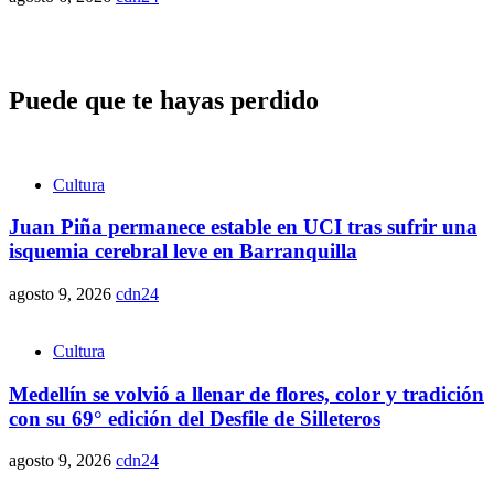
Puede que te hayas perdido
Cultura
Juan Piña permanece estable en UCI tras sufrir una
isquemia cerebral leve en Barranquilla
agosto 9, 2026
cdn24
Cultura
Medellín se volvió a llenar de flores, color y tradición
con su 69° edición del Desfile de Silleteros
agosto 9, 2026
cdn24