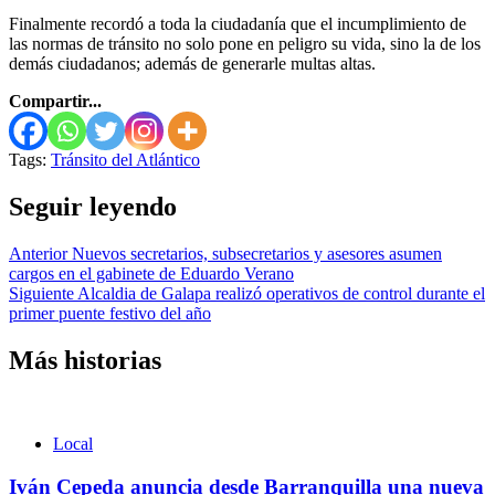
Finalmente recordó a toda la ciudadanía que el incumplimiento de
las normas de tránsito no solo pone en peligro su vida, sino la de los
demás ciudadanos; además de generarle multas altas.
Compartir...
Tags:
Tránsito del Atlántico
Seguir leyendo
Anterior
Nuevos secretarios, subsecretarios y asesores asumen
cargos en el gabinete de Eduardo Verano
Siguiente
Alcaldia de Galapa realizó operativos de control durante el
primer puente festivo del año
Más historias
Local
Iván Cepeda anuncia desde Barranquilla una nueva