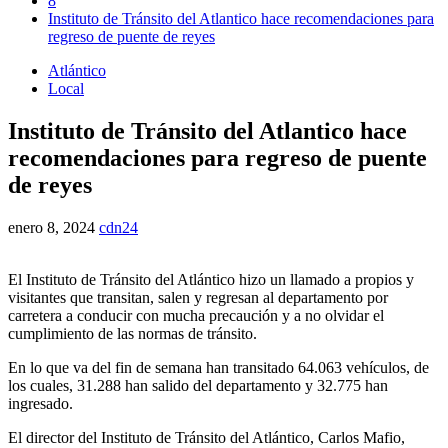
8
Instituto de Tránsito del Atlantico hace recomendaciones para
regreso de puente de reyes
Atlántico
Local
Instituto de Tránsito del Atlantico hace
recomendaciones para regreso de puente
de reyes
enero 8, 2024
cdn24
El Instituto de Tránsito del Atlántico hizo un llamado a propios y
visitantes que transitan, salen y regresan al departamento por
carretera a conducir con mucha precaución y a no olvidar el
cumplimiento de las normas de tránsito.
En lo que va del fin de semana han transitado 64.063 vehículos, de
los cuales, 31.288 han salido del departamento y 32.775 han
ingresado.
El director del Instituto de Tránsito del Atlántico, Carlos Mafio,