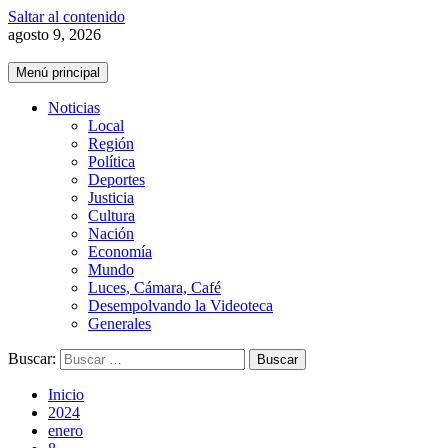
Saltar al contenido
agosto 9, 2026
Menú principal
Noticias
Local
Región
Política
Deportes
Justicia
Cultura
Nación
Economía
Mundo
Luces, Cámara, Café
Desempolvando la Videoteca
Generales
Buscar:
Inicio
2024
enero