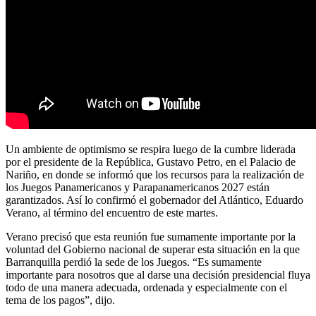
Un ambiente de optimismo se respira luego de la cumbre liderada
por el presidente de la República, Gustavo Petro, en el Palacio de
Nariño, en donde se informó que los recursos para la realización de
los Juegos Panamericanos y Parapanamericanos 2027 están
garantizados. Así lo confirmó el gobernador del Atlántico, Eduardo
Verano, al término del encuentro de este martes.
Verano precisó que esta reunión fue sumamente importante por la
voluntad del Gobierno nacional de superar esta situación en la que
Barranquilla perdió la sede de los Juegos. “Es sumamente
importante para nosotros que al darse una decisión presidencial fluya
todo de una manera adecuada, ordenada y especialmente con el
tema de los pagos”, dijo.