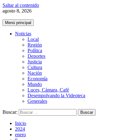
Saltar al contenido
agosto 8, 2026
Menú principal
Noticias
Local
Región
Política
Deportes
Justicia
Cultura
Nación
Economía
Mundo
Luces, Cámara, Café
Desempolvando la Videoteca
Generales
Buscar:
Inicio
2024
enero