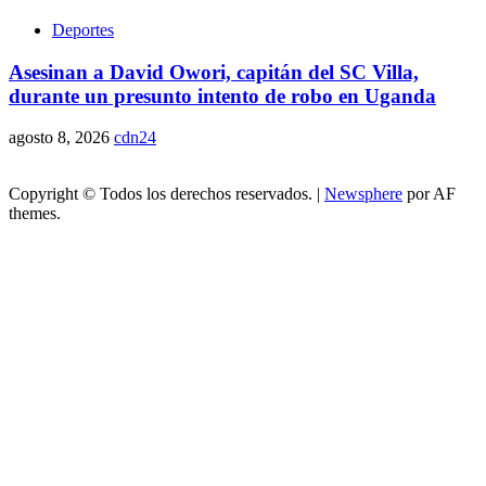
Deportes
Asesinan a David Owori, capitán del SC Villa,
durante un presunto intento de robo en Uganda
agosto 8, 2026
cdn24
Copyright © Todos los derechos reservados.
|
Newsphere
por AF
themes.