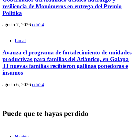
resiliencia de Monómeros en entrega del Premio
Politika
agosto 7, 2026
cdn24
Local
Avanza el programa de fortalecimiento de unidades
productivas para familias del Atlántico, en Galapa
33 nuevas familias recibieron gallinas ponedoras e
insumos
agosto 6, 2026
cdn24
Puede que te hayas perdido
Nación