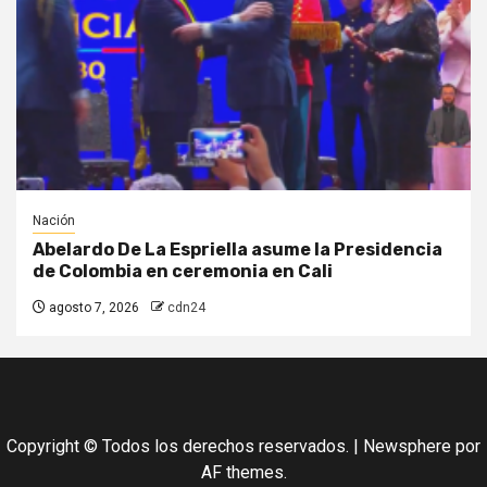
Nación
Abelardo De La Espriella asume la Presidencia
de Colombia en ceremonia en Cali
agosto 7, 2026
cdn24
Copyright © Todos los derechos reservados.
|
Newsphere
por
AF themes.