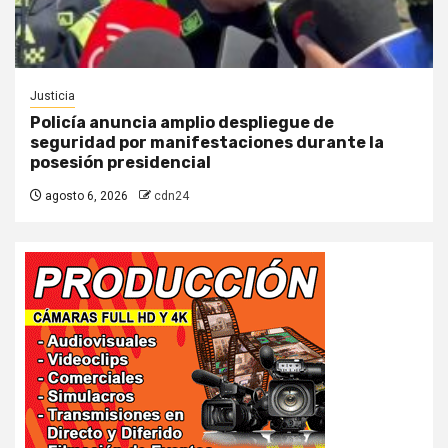
Justicia
Policía anuncia amplio despliegue de
seguridad por manifestaciones durante la
posesión presidencial
agosto 6, 2026
cdn24