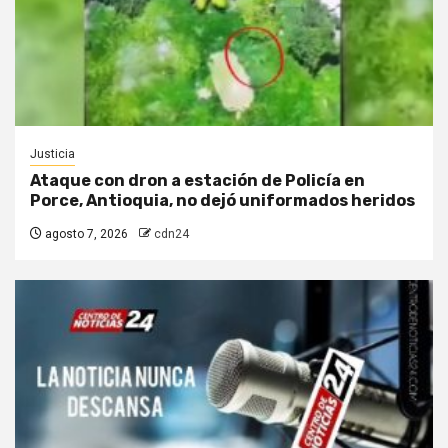
Justicia
Ataque con dron a estación de Policía en
Porce, Antioquia, no dejó uniformados heridos
agosto 7, 2026
cdn24