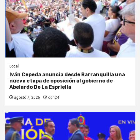
Local
Iván Cepeda anuncia desde Barranquilla una
nueva etapa de oposición al gobierno de
Abelardo De La Espriella
agosto 7, 2026
cdn24