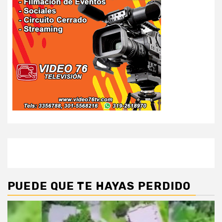
PUEDE QUE TE HAYAS PERDIDO