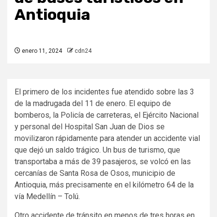
Antioquia
enero 11, 2024
cdn24
El primero de los incidentes fue atendido sobre las 3
de la madrugada del 11 de enero. El equipo de
bomberos, la Policía de carreteras, el Ejército Nacional
y personal del Hospital San Juan de Dios se
movilizaron rápidamente para atender un accidente vial
que dejó un saldo trágico. Un bus de turismo, que
transportaba a más de 39 pasajeros, se volcó en las
cercanías de Santa Rosa de Osos, municipio de
Antioquia, más precisamente en el kilómetro 64 de la
vía Medellín – Tolú.
Otro accidente de tránsito en menos de tres horas en