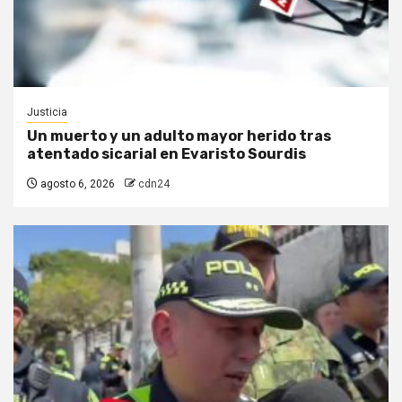
Justicia
Un muerto y un adulto mayor herido tras
atentado sicarial en Evaristo Sourdis
agosto 6, 2026
cdn24