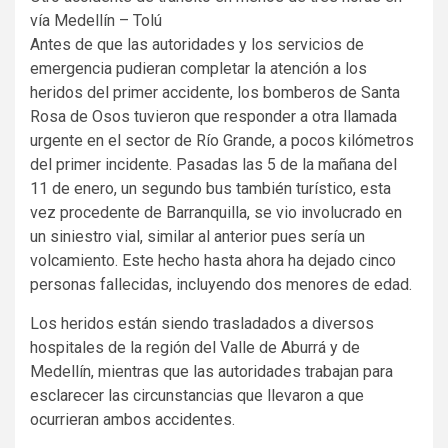
vía Medellín – Tolú
Antes de que las autoridades y los servicios de
emergencia pudieran completar la atención a los
heridos del primer accidente, los bomberos de Santa
Rosa de Osos tuvieron que responder a otra llamada
urgente en el sector de Río Grande, a pocos kilómetros
del primer incidente. Pasadas las 5 de la mañana del
11 de enero, un segundo bus también turístico, esta
vez procedente de Barranquilla, se vio involucrado en
un siniestro vial, similar al anterior pues sería un
volcamiento. Este hecho hasta ahora ha dejado cinco
personas fallecidas, incluyendo dos menores de edad.
Los heridos están siendo trasladados a diversos
hospitales de la región del Valle de Aburrá y de
Medellín, mientras que las autoridades trabajan para
esclarecer las circunstancias que llevaron a que
ocurrieran ambos accidentes.