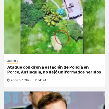
Justicia
Ataque con dron a estación de Policía en
Porce, Antioquia, no dejó uniformados heridos
agosto 7, 2026
cdn24