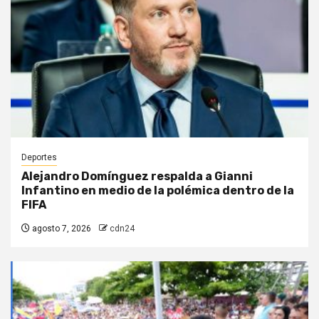
Deportes
Alejandro Domínguez respalda a Gianni
Infantino en medio de la polémica dentro de la
FIFA
agosto 7, 2026
cdn24