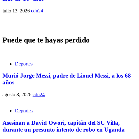
julio 13, 2026
cdn24
Puede que te hayas perdido
Deportes
Murió Jorge Messi, padre de Lionel Messi, a los 68
años
agosto 8, 2026
cdn24
Deportes
Asesinan a David Owori, capitán del SC Villa,
durante un presunto intento de robo en Uganda