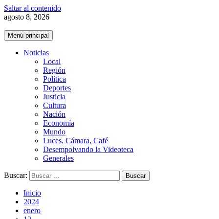
Saltar al contenido
agosto 8, 2026
Menú principal
Noticias
Local
Región
Política
Deportes
Justicia
Cultura
Nación
Economía
Mundo
Luces, Cámara, Café
Desempolvando la Videoteca
Generales
Buscar:
Inicio
2024
enero