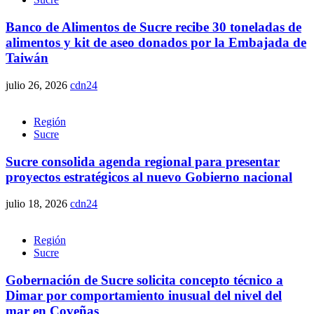
Banco de Alimentos de Sucre recibe 30 toneladas de
alimentos y kit de aseo donados por la Embajada de
Taiwán
julio 26, 2026
cdn24
Región
Sucre
Sucre consolida agenda regional para presentar
proyectos estratégicos al nuevo Gobierno nacional
julio 18, 2026
cdn24
Región
Sucre
Gobernación de Sucre solicita concepto técnico a
Dimar por comportamiento inusual del nivel del
mar en Coveñas