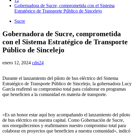
12
Gobernadora de Sucre, comprometida con el Sistema
Estratégico de Transporte Público de Sincelejo
Sucre
Gobernadora de Sucre, comprometida
con el Sistema Estratégico de Transporte
Público de Sincelejo
enero 12, 2024
cdn24
Durante el lanzamiento del piloto de bus eléctrico del Sistema
Estratégico de Transporte Público de Sincelejo, la gobernadora Lucy
García reafirmó su compromiso total para colaborar en programas
que beneficien a la comunidad en materia de transporte.
«Es un honor estar aquí hoy acompañando el lanzamiento del piloto
de bus eléctrico en nuestra capital. Como Gobernación de Sucre,
nos enorgullecemos y reafirmamos nuestro compromiso total para
colaborar en proyectos que beneficien a nuestra comunidad», indicó