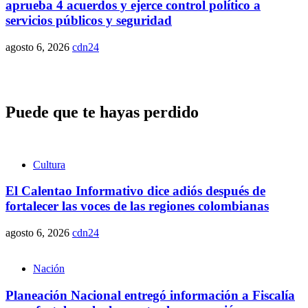
aprueba 4 acuerdos y ejerce control político a
servicios públicos y seguridad
agosto 6, 2026
cdn24
Puede que te hayas perdido
Cultura
El Calentao Informativo dice adiós después de
fortalecer las voces de las regiones colombianas
agosto 6, 2026
cdn24
Nación
Planeación Nacional entregó información a Fiscalía