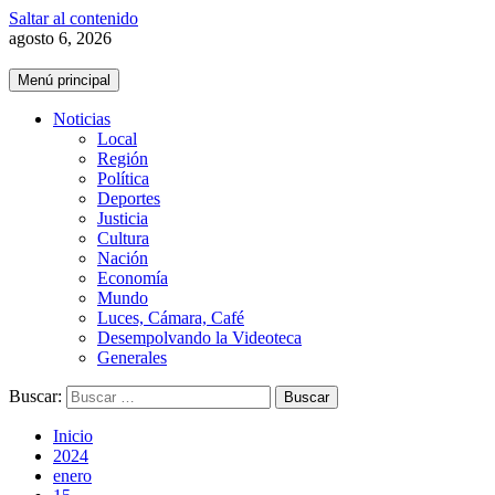
Saltar al contenido
agosto 6, 2026
Menú principal
Noticias
Local
Región
Política
Deportes
Justicia
Cultura
Nación
Economía
Mundo
Luces, Cámara, Café
Desempolvando la Videoteca
Generales
Buscar:
Inicio
2024
enero