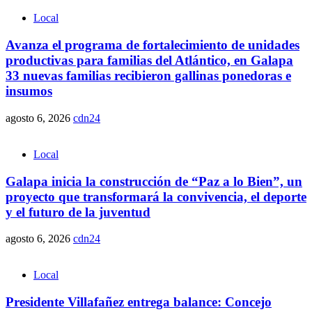
Local
Avanza el programa de fortalecimiento de unidades
productivas para familias del Atlántico, en Galapa
33 nuevas familias recibieron gallinas ponedoras e
insumos
agosto 6, 2026
cdn24
Local
Galapa inicia la construcción de “Paz a lo Bien”, un
proyecto que transformará la convivencia, el deporte
y el futuro de la juventud
agosto 6, 2026
cdn24
Local
Presidente Villafañez entrega balance: Concejo