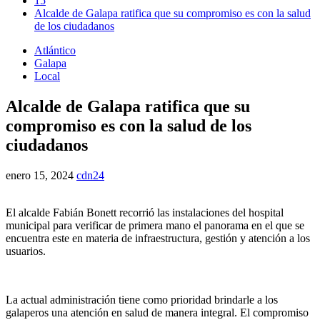
15
Alcalde de Galapa ratifica que su compromiso es con la salud
de los ciudadanos
Atlántico
Galapa
Local
Alcalde de Galapa ratifica que su
compromiso es con la salud de los
ciudadanos
enero 15, 2024
cdn24
El alcalde Fabián Bonett recorrió las instalaciones del hospital
municipal para verificar de primera mano el panorama en el que se
encuentra este en materia de infraestructura, gestión y atención a los
usuarios.
La actual administración tiene como prioridad brindarle a los
galaperos una atención en salud de manera integral. El compromiso