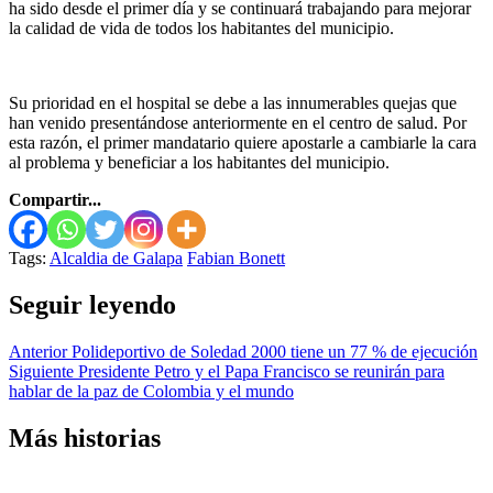
ha sido desde el primer día y se continuará trabajando para mejorar
la calidad de vida de todos los habitantes del municipio.
Su prioridad en el hospital se debe a las innumerables quejas que
han venido presentándose anteriormente en el centro de salud. Por
esta razón, el primer mandatario quiere apostarle a cambiarle la cara
al problema y beneficiar a los habitantes del municipio.
Compartir...
Tags:
Alcaldia de Galapa
Fabian Bonett
Seguir leyendo
Anterior
Polideportivo de Soledad 2000 tiene un 77 % de ejecución
Siguiente
Presidente Petro y el Papa Francisco se reunirán para
hablar de la paz de Colombia y el mundo
Más historias