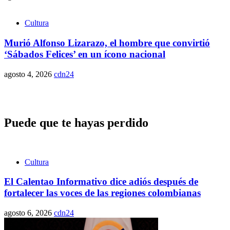
Cultura
Murió Alfonso Lizarazo, el hombre que convirtió
‘Sábados Felices’ en un ícono nacional
agosto 4, 2026
cdn24
Puede que te hayas perdido
Cultura
El Calentao Informativo dice adiós después de
fortalecer las voces de las regiones colombianas
agosto 6, 2026
cdn24