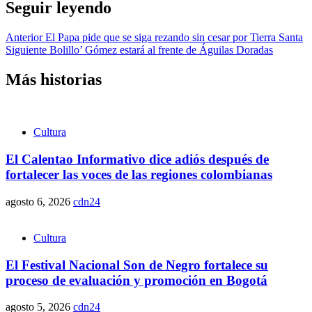
Seguir leyendo
Anterior
El Papa pide que se siga rezando sin cesar por Tierra Santa
Siguiente
Bolillo’ Gómez estará al frente de Águilas Doradas
Más historias
Cultura
El Calentao Informativo dice adiós después de
fortalecer las voces de las regiones colombianas
agosto 6, 2026
cdn24
Cultura
El Festival Nacional Son de Negro fortalece su
proceso de evaluación y promoción en Bogotá
agosto 5, 2026
cdn24