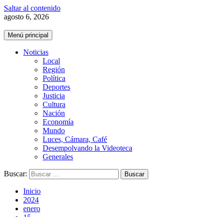
Saltar al contenido
agosto 6, 2026
Menú principal
Noticias
Local
Región
Política
Deportes
Justicia
Cultura
Nación
Economía
Mundo
Luces, Cámara, Café
Desempolvando la Videoteca
Generales
Buscar:
Inicio
2024
enero