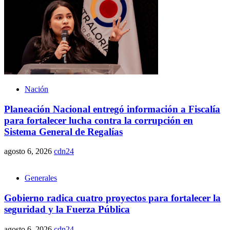
Nación
Planeación Nacional entregó información a Fiscalía
para fortalecer lucha contra la corrupción en
Sistema General de Regalías
agosto 6, 2026
cdn24
Generales
Gobierno radica cuatro proyectos para fortalecer la
seguridad y la Fuerza Pública
agosto 6, 2026
cdn24