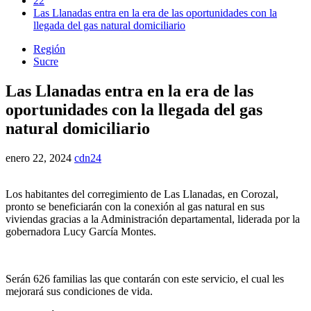
22
Las Llanadas entra en la era de las oportunidades con la
llegada del gas natural domiciliario
Región
Sucre
Las Llanadas entra en la era de las
oportunidades con la llegada del gas
natural domiciliario
enero 22, 2024
cdn24
Los habitantes del corregimiento de Las Llanadas, en Corozal,
pronto se beneficiarán con la conexión al gas natural en sus
viviendas gracias a la Administración departamental, liderada por la
gobernadora Lucy García Montes.
Serán 626 familias las que contarán con este servicio, el cual les
mejorará sus condiciones de vida.