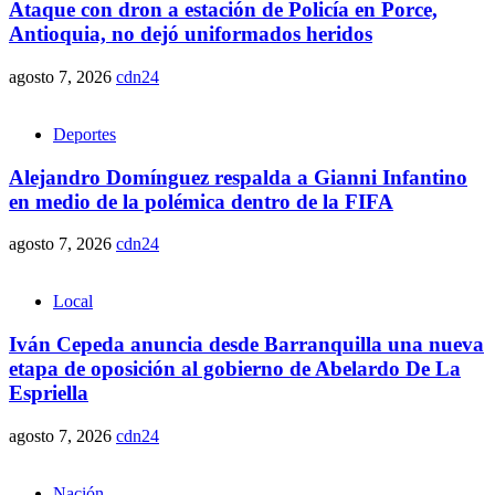
Ataque con dron a estación de Policía en Porce,
Antioquia, no dejó uniformados heridos
agosto 7, 2026
cdn24
Deportes
Alejandro Domínguez respalda a Gianni Infantino
en medio de la polémica dentro de la FIFA
agosto 7, 2026
cdn24
Local
Iván Cepeda anuncia desde Barranquilla una nueva
etapa de oposición al gobierno de Abelardo De La
Espriella
agosto 7, 2026
cdn24
Nación