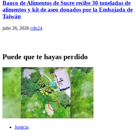
Banco de Alimentos de Sucre recibe 30 toneladas de
alimentos y kit de aseo donados por la Embajada de
Taiwán
julio 26, 2026
cdn24
Puede que te hayas perdido
Justicia