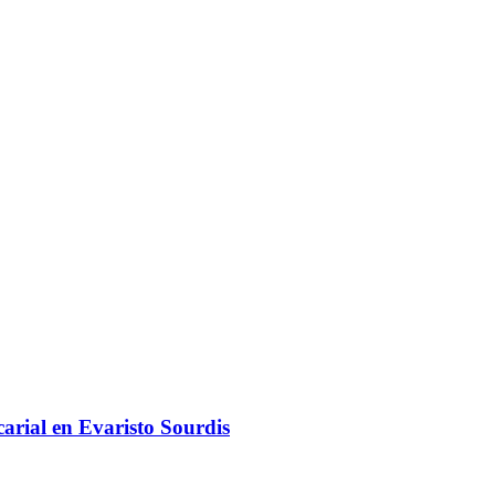
arial en Evaristo Sourdis