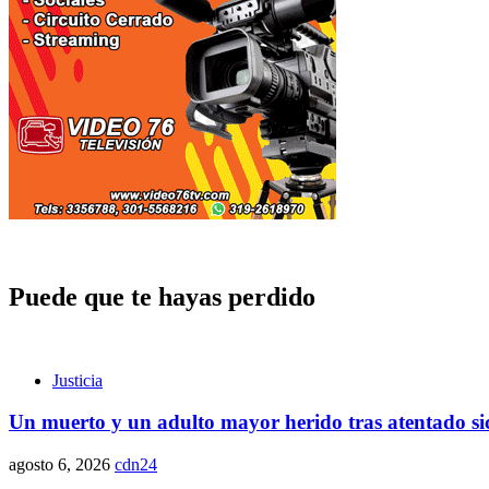
Puede que te hayas perdido
Justicia
Un muerto y un adulto mayor herido tras atentado sic
agosto 6, 2026
cdn24