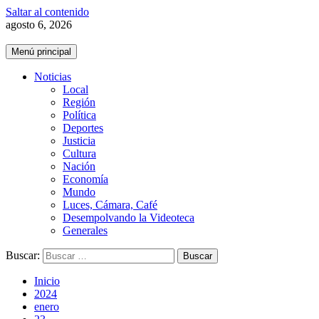
Saltar al contenido
agosto 6, 2026
Menú principal
Noticias
Local
Región
Política
Deportes
Justicia
Cultura
Nación
Economía
Mundo
Luces, Cámara, Café
Desempolvando la Videoteca
Generales
Buscar:
Inicio
2024
enero