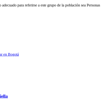
adecuado para referirse a este grupo de la población sea Personas
zar en Bogotá
ella