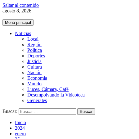
Saltar al contenido
agosto 8, 2026
Menú principal
Noticias
Local
Región
Política
Deportes
Justicia
Cultura
Nación
Economía
Mundo
Luces, Cámara, Café
Desempolvando la Videoteca
Generales
Buscar:
Inicio
2024
enero