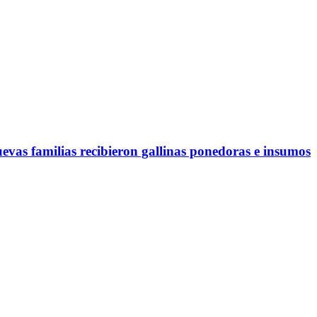
evas familias recibieron gallinas ponedoras e insumos