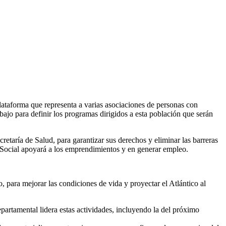
lataforma que representa a varias asociaciones de personas con
bajo para definir los programas dirigidos a esta población que serán
cretaría de Salud, para garantizar sus derechos y eliminar las barreras
al Social apoyará a los emprendimientos y en generar empleo.
o, para mejorar las condiciones de vida y proyectar el Atlántico al
partamental lidera estas actividades, incluyendo la del próximo