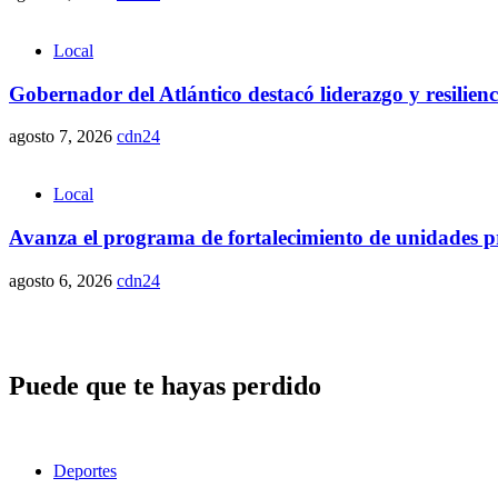
Local
Gobernador del Atlántico destacó liderazgo y resilie
agosto 7, 2026
cdn24
Local
Avanza el programa de fortalecimiento de unidades pr
agosto 6, 2026
cdn24
Puede que te hayas perdido
Deportes