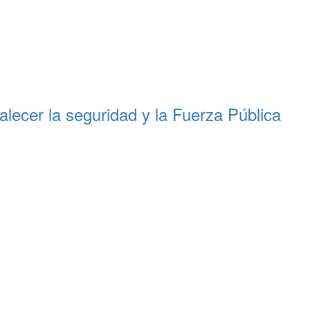
alecer la seguridad y la Fuerza Pública