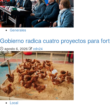
Generales
Gobierno radica cuatro proyectos para fort
agosto 6, 2026
cdn24
Local