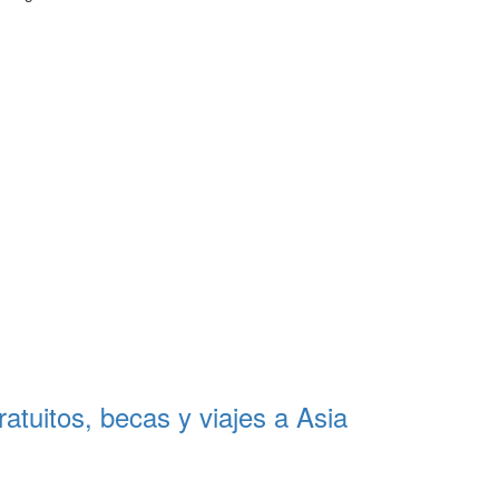
tuitos, becas y viajes a Asia