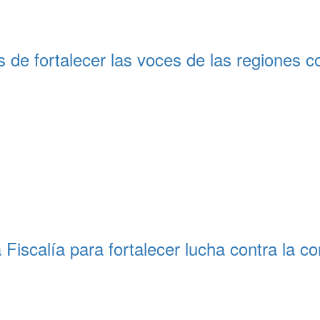
s de fortalecer las voces de las regiones 
 Fiscalía para fortalecer lucha contra la 