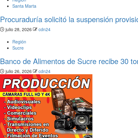
Santa Marta
Procuraduría solicitó la suspensión provi
julio 28, 2026
cdn24
Región
Sucre
Banco de Alimentos de Sucre recibe 30 to
julio 26, 2026
cdn24