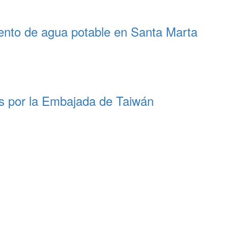
miento de agua potable en Santa Marta
os por la Embajada de Taiwán