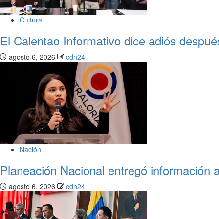
Cultura
El Calentao Informativo dice adiós despué
agosto 6, 2026
cdn24
Nación
Planeación Nacional entregó información a
agosto 6, 2026
cdn24