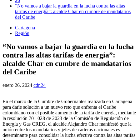
26
“No vamos a bajar la guardia en la lucha contra las altas
tarifas de energía”: alcalde Char en cumbre de mandatarios
del Caribe
Cartagena
Región
“No vamos a bajar la guardia en la lucha
contra las altas tarifas de energía”:
alcalde Char en cumbre de mandatarios
del Caribe
enero 26, 2024
cdn24
En el marco de la Cumbre de Gobernantes realizada en Cartagena
para darle solución a un nuevo reto que enfrenta el Caribe
colombiano con el posible aumento de la tarifa de energía, mediante
la resolución 701 028 de 2023 de la Comisión de Regulación de
Energía y Gas CREG, el alcalde Alejandro Char manifestó que la
unión entre los mandatarios y jefes de carteras nacionales es
determinante para consolidar la lucha efectiva contra las altas tarifas