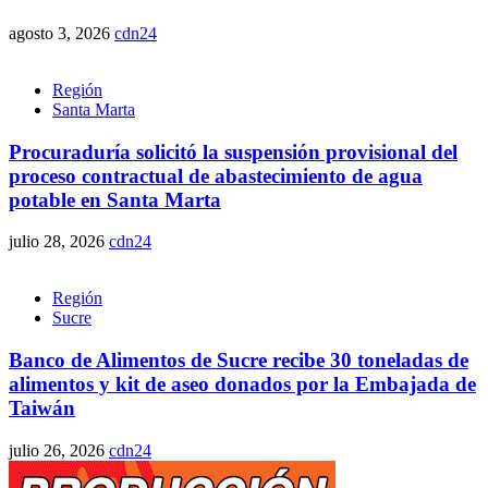
agosto 3, 2026
cdn24
Región
Santa Marta
Procuraduría solicitó la suspensión provisional del
proceso contractual de abastecimiento de agua
potable en Santa Marta
julio 28, 2026
cdn24
Región
Sucre
Banco de Alimentos de Sucre recibe 30 toneladas de
alimentos y kit de aseo donados por la Embajada de
Taiwán
julio 26, 2026
cdn24