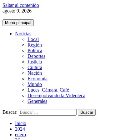
Saltar al contenido
agosto 9, 2026
Menú principal
Noticias
Local
Región
Política
Deportes
Justicia
Cultura
Nación
Economía
Mundo
Luces, Cámara, Café
Desempolvando la Videoteca
Generales
Buscar:
Inicio
2024
enero