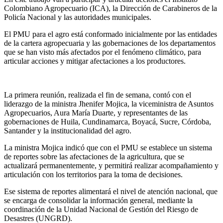
Colombiano Agropecuario (ICA), la Dirección de Carabineros de la
Policía Nacional y las autoridades municipales.
El PMU para el agro está conformado inicialmente por las entidades
de la cartera agropecuaria y las gobernaciones de los departamentos
que se han visto más afectados por el fenómeno climático, para
articular acciones y mitigar afectaciones a los productores.
La primera reunión, realizada el fin de semana, contó con el
liderazgo de la ministra Jhenifer Mojica, la viceministra de Asuntos
Agropecuarios, Aura María Duarte, y representantes de las
gobernaciones de Huila, Cundinamarca, Boyacá, Sucre, Córdoba,
Santander y la institucionalidad del agro.
La ministra Mojica indicó que con el PMU se establece un sistema
de reportes sobre las afectaciones de la agricultura, que se
actualizará permanentemente, y permitirá realizar acompañamiento y
articulación con los territorios para la toma de decisiones.
Ese sistema de reportes alimentará el nivel de atención nacional, que
se encarga de consolidar la información general, mediante la
coordinación de la Unidad Nacional de Gestión del Riesgo de
Desastres (UNGRD).