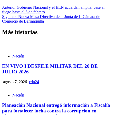
Anterior
Gobierno Nacional y el ELN acuerdan ampliar cese al
fuego hasta el 5 de febrero
Siguiente
Nueva Mesa Directiva de la Junta de la Cámara de
Comercio de Barranquilla
Más historias
Nación
EN VIVO I DESFILE MILITAR DEL 20 DE
JULIO 2026
agosto 7, 2026
cdn24
Nación
Planeación Nacional entregó información a Fiscalía
para fortalecer lucha contra la corrupción en