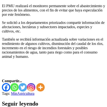
El PMU realizará el monitoreo permanente sobre el abastecimiento y
precios de los alimentos, con el fin de evitar que haya especulación
por este fenómeno.
Se solicitó a los departamentos priorizados compartir información de
afectaciones, hectáreas y subsectores impactados, especies y
cultivos, etc.
También se recibirá información actualizada sobre variaciones en el
rendimiento de algunos cultivos, disminución del caudal de los ríos,
incremento en el riesgo de incendios forestales y posibles
racionamientos de agua, tanto para riego como para el consumo
animal y humano.
Compartir...
Tags:
MinAgricultura
Seguir leyendo