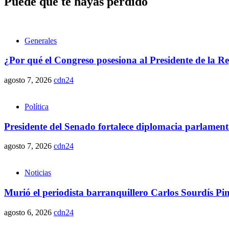
Puede que te hayas perdido
Generales
¿Por qué el Congreso posesiona al Presidente de la R
agosto 7, 2026
cdn24
Política
Presidente del Senado fortalece diplomacia parlamen
agosto 7, 2026
cdn24
Noticias
Murió el periodista barranquillero Carlos Sourdís Pin
agosto 6, 2026
cdn24