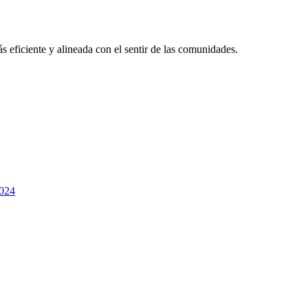
 eficiente y alineada con el sentir de las comunidades.
2024