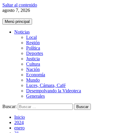
Saltar al contenido
agosto 7, 2026
Menú principal
Noticias
Local
Región
Política
Deportes
Justicia
Cultura
Nación
Economía
Mundo
Luces, Cámara, Café
Desempolvando la Videoteca
Generales
Buscar:
Inicio
2024
enero