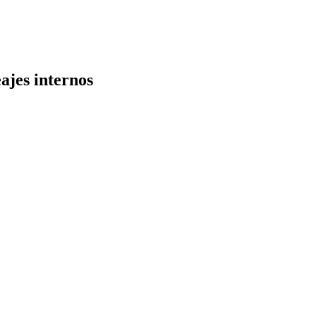
ajes internos