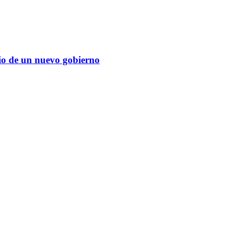
cio de un nuevo gobierno