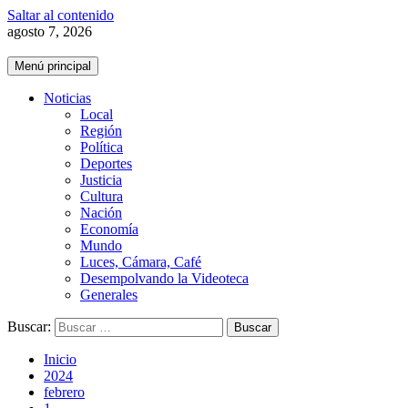
Saltar al contenido
agosto 7, 2026
Menú principal
Noticias
Local
Región
Política
Deportes
Justicia
Cultura
Nación
Economía
Mundo
Luces, Cámara, Café
Desempolvando la Videoteca
Generales
Buscar:
Inicio
2024
febrero