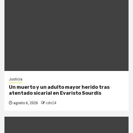
Justicia
Un muerto y un adulto mayor herido tras
atentado sicarial en Evaristo Sourdis
agosto 6, 2026
cdn24