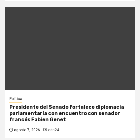
Política
Presidente del Senado fortalece diplomacia
parlamentaria con encuentro con senador
francés Fabien Genet
agosto 7, 2026
cdn24