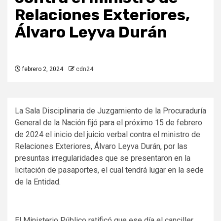
Relaciones Exteriores,
Álvaro Leyva Durán
febrero 2, 2024
cdn24
La Sala Disciplinaria de Juzgamiento de la Procuraduría
General de la Nación fijó para el próximo 15 de febrero
de 2024 el inicio del juicio verbal contra el ministro de
Relaciones Exteriores, Álvaro Leyva Durán, por las
presuntas irregularidades que se presentaron en la
licitación de pasaportes, el cual tendrá lugar en la sede
de la Entidad.
El Ministerio Público ratificó que ese día el canciller