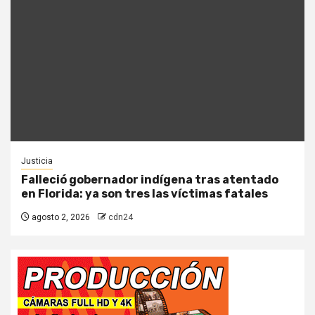
Justicia
Falleció gobernador indígena tras atentado
en Florida: ya son tres las víctimas fatales
agosto 2, 2026
cdn24