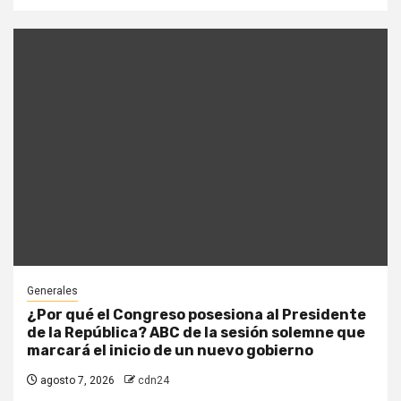
Generales
¿Por qué el Congreso posesiona al Presidente
de la República? ABC de la sesión solemne que
marcará el inicio de un nuevo gobierno
agosto 7, 2026
cdn24