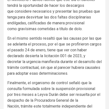
tendrá la oportunidad de hacer los descargos
que considere necesarios y presentar las pruebas que
tenga para desvirtuar las dos faltas disciplinarias
endilgadas, calificadas de manera provisional
como gravísimas cometidas a título de dolo.
En el mismo sentido resaltó que las causas por las que
se adelanta el proceso, por el que se profirieron cargos
el pasado 24 de enero, tiene que ver con haber
declarado desierta la licitación 001 de 2023, y
decretar la urgencia manifiesta durante el desarrollo del
trámite contractual, sin que al parecer hubiera causales
para adoptar esas determinaciones.
Finalmente, el organismo de control señaló que la
consulta formulada sobre la suspensión provisional
por tres meses a Leyva Durán debe ser resuelta por el
despacho de la Procuradora General de la
Nación, trámite este totalmente independiente del