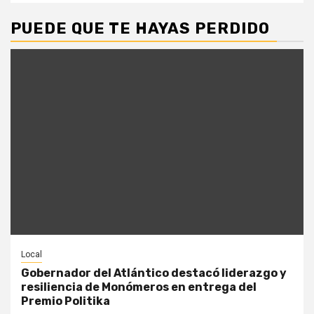
PUEDE QUE TE HAYAS PERDIDO
Local
Gobernador del Atlántico destacó liderazgo y
resiliencia de Monómeros en entrega del
Premio Politika