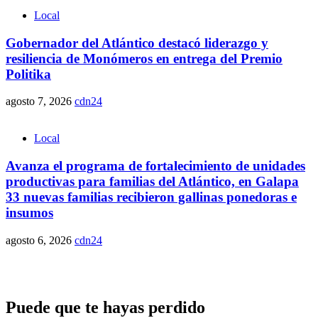
Local
Gobernador del Atlántico destacó liderazgo y
resiliencia de Monómeros en entrega del Premio
Politika
agosto 7, 2026
cdn24
Local
Avanza el programa de fortalecimiento de unidades
productivas para familias del Atlántico, en Galapa
33 nuevas familias recibieron gallinas ponedoras e
insumos
agosto 6, 2026
cdn24
Puede que te hayas perdido