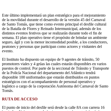
Este último implementará un plan estratégico para el mejoramiento
de la movilidad durante el desarrollo de la versión 45 del Carnaval
de Santo Tomás, que tiene como evento principal el desfile cultural
de la Batalla de Flores y Reinado Intermunicipal, además de los
distintos eventos festivos que se realizarán durante todo el fin de
semana. El plan operativo tiene el propósito de brindar un ambiente
seguro, ágil y con la menor incomodidad posible, a los conductores,
peatones y personas que participan como actores y visitantes del
evento.
El Instituto ha dispuesto un equipo de 9 agentes de tránsito, 50
promotores viales y 4 grúas las cuales estarán disponibles en varios
puestos de control. Por parte de la seccional de Tránsito y Transporte
de la Policía Nacional del departamento del Atlántico tendrá
disponible 100 uniformados que estarán distribuidos en puntos
estratégicos con el acompañamiento de personal operativo y
logístico a cargo de la corporación Autónoma del Carnaval de Santo
Tomás.
RUTA DE ACCESO
El punto de inicio del desfile será desde la calle 8A con carrera 16