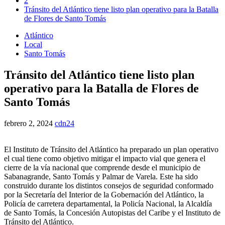
2
Tránsito del Atlántico tiene listo plan operativo para la Batalla
de Flores de Santo Tomás
Atlántico
Local
Santo Tomás
Tránsito del Atlántico tiene listo plan
operativo para la Batalla de Flores de
Santo Tomás
febrero 2, 2024
cdn24
El Instituto de Tránsito del Atlántico ha preparado un plan operativo
el cual tiene como objetivo mitigar el impacto vial que genera el
cierre de la vía nacional que comprende desde el municipio de
Sabanagrande, Santo Tomás y Palmar de Varela. Este ha sido
construido durante los distintos consejos de seguridad conformado
por la Secretaría del Interior de la Gobernación del Atlántico, la
Policía de carretera departamental, la Policía Nacional, la Alcaldía
de Santo Tomás, la Concesión Autopistas del Caribe y el Instituto de
Tránsito del Atlántico.