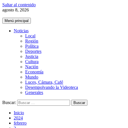
Saltar al contenido
agosto 8, 2026
Menú principal
Noticias
Local
Región
Política
Deportes
Justicia
Cultura
Nación
Economía
Mundo
Luces, Cámara, Café
Desempolvando la Videoteca
Generales
Buscar:
Inicio
2024
febrero