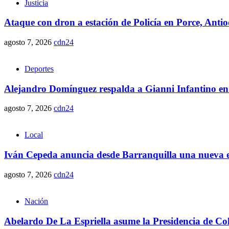
Justicia
Ataque con dron a estación de Policía en Porce, Anti
agosto 7, 2026
cdn24
Deportes
Alejandro Domínguez respalda a Gianni Infantino en
agosto 7, 2026
cdn24
Local
Iván Cepeda anuncia desde Barranquilla una nueva et
agosto 7, 2026
cdn24
Nación
Abelardo De La Espriella asume la Presidencia de Co