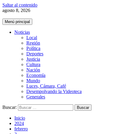
Saltar al contenido
agosto 8, 2026
Menú principal
Noticias
Local
Región
Política
Deportes
Justicia
Cultura
Nación
Economía
Mundo
Luces, Cámara, Café
Desempolvando la Videoteca
Generales
Buscar:
Inicio
2024
febrero