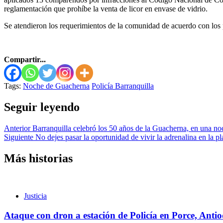
reglamentación que prohíbe la venta de licor en envase de vidrio.
Se atendieron los requerimientos de la comunidad de acuerdo con los
Compartir...
Tags:
Noche de Guacherna
Policía Barranquilla
Seguir leyendo
Anterior
Barranquilla celebró los 50 años de la Guacherna, en una n
Siguiente
No dejes pasar la oportunidad de vivir la adrenalina en la p
Más historias
Justicia
Ataque con dron a estación de Policía en Porce, Anti