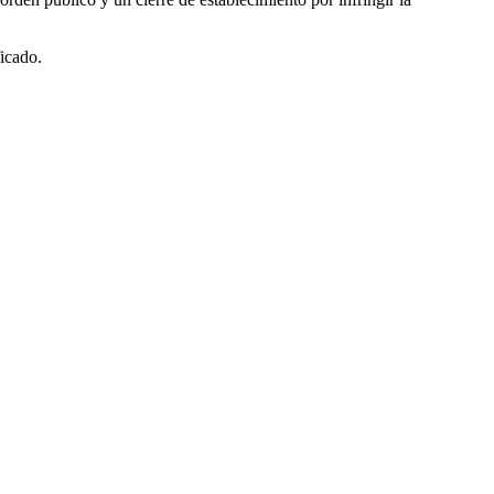
icado.