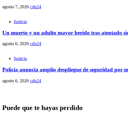
agosto 7, 2026
cdn24
Justicia
Un muerto y un adulto mayor herido tras atentado sic
agosto 6, 2026
cdn24
Justicia
Policía anuncia amplio despliegue de seguridad por ma
agosto 6, 2026
cdn24
Puede que te hayas perdido