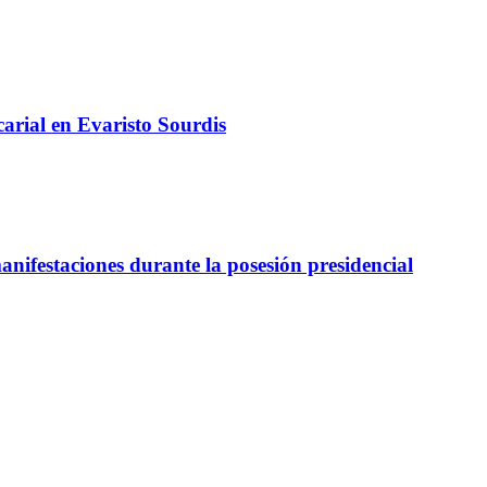
arial en Evaristo Sourdis
nifestaciones durante la posesión presidencial