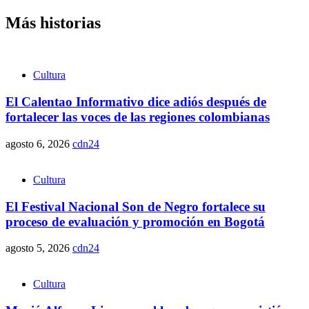
Más historias
Cultura
El Calentao Informativo dice adiós después de
fortalecer las voces de las regiones colombianas
agosto 6, 2026
cdn24
Cultura
El Festival Nacional Son de Negro fortalece su
proceso de evaluación y promoción en Bogotá
agosto 5, 2026
cdn24
Cultura