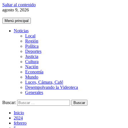
Saltar al contenido
agosto 9, 2026
Menú principal
Noticias
Local
Región
Política
Deportes
Justicia
Cultura
Nación
Economía
Mundo
Luces, Cámara, Café
Desempolvando la Videoteca
Generales
Buscar:
Inicio
2024
febrero