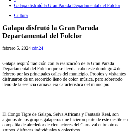
5
Galapa disfrutó la Gran Parada Departamental del Folclor
Cultura
Galapa disfrutó la Gran Parada
Departamental del Folclor
febrero 5, 2024
cdn24
Galapa respiró tradición con la realización de la Gran Parada
Departamental del Folclor que se llevó a cabo este domingo 4 de
febrero por las principales calles del municipio. Propios y visitantes
disfrutaron de un recorrido lleno de color, música, pero sobretodo
lleno de la esencia carnavalera caracteristica del municipio.
El Congo Tigre de Galapa, Selva Africana y Fantasía Real, son
algunos de los grupos galaperos que hicieron parte de este desfile en
compañía de alrededor de cien actores del Carnaval entre otros
grupos, disfraces individuales y colectivos.