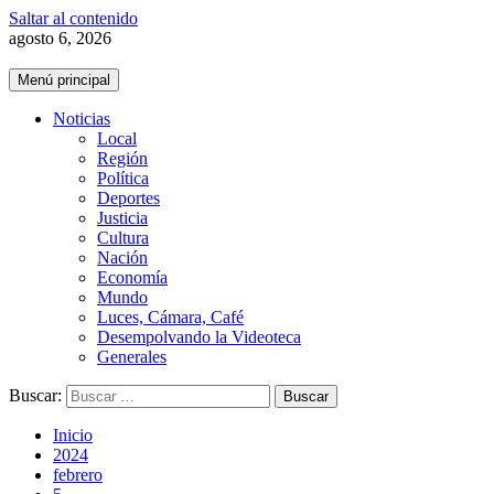
Saltar al contenido
agosto 6, 2026
Menú principal
Noticias
Local
Región
Política
Deportes
Justicia
Cultura
Nación
Economía
Mundo
Luces, Cámara, Café
Desempolvando la Videoteca
Generales
Buscar:
Inicio
2024
febrero