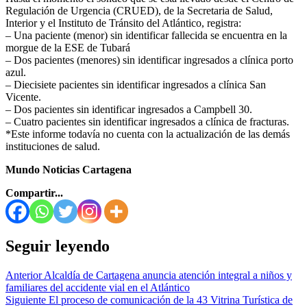
Regulación de Urgencia (CRUED), de la Secretaria de Salud,
Interior y el Instituto de Tránsito del Atlántico, registra:
– Una paciente (menor) sin identificar fallecida se encuentra en la
morgue de la ESE de Tubará
– Dos pacientes (menores) sin identificar ingresados a clínica porto
azul.
– ⁠Diecisiete pacientes sin identificar ingresados a clínica San
Vicente.
– ⁠Dos pacientes sin identificar ingresados a Campbell 30.
– ⁠Cuatro pacientes sin identificar ingresados a clínica de fracturas.
*Este informe todavía no cuenta con la actualización de las demás
instituciones de salud.
Mundo Noticias Cartagena
Compartir...
Seguir leyendo
Anterior
Alcaldía de Cartagena anuncia atención integral a niños y
familiares del accidente vial en el Atlántico
Siguiente
El proceso de comunicación de la 43 Vitrina Turística de