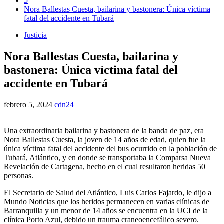
5
Nora Ballestas Cuesta, bailarina y bastonera: Única víctima
fatal del accidente en Tubará
Justicia
Nora Ballestas Cuesta, bailarina y
bastonera: Única víctima fatal del
accidente en Tubará
febrero 5, 2024
cdn24
Una extraordinaria bailarina y bastonera de la banda de paz, era
Nora Ballestas Cuesta, la joven de 14 años de edad, quien fue la
única víctima fatal del accidente del bus ocurrido en la población de
Tubará, Atlántico, y en donde se transportaba la Comparsa Nueva
Revelación de Cartagena, hecho en el cual resultaron heridas 50
personas.
El Secretario de Salud del Atlántico, Luis Carlos Fajardo, le dijo a
Mundo Noticias que los heridos permanecen en varias clínicas de
Barranquilla y un menor de 14 años se encuentra en la UCI de la
clínica Porto Azul, debido un trauma craneoencefálico severo.