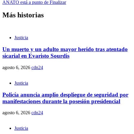
ANATO está a punto de Finalizar
Más historias
Justicia
Un muerto y un adulto mayor herido tras atentado
sicarial en Evaristo Sourdis
agosto 6, 2026
cdn24
Justicia
Policía anuncia amplio despliegue de seguridad por
manifestaciones durante la posesión presidencial
agosto 6, 2026
cdn24
Justicia