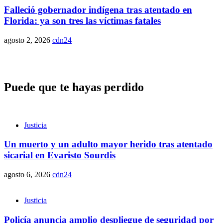
Falleció gobernador indígena tras atentado en
Florida: ya son tres las víctimas fatales
agosto 2, 2026
cdn24
Puede que te hayas perdido
Justicia
Un muerto y un adulto mayor herido tras atentado
sicarial en Evaristo Sourdis
agosto 6, 2026
cdn24
Justicia
Policía anuncia amplio despliegue de seguridad por