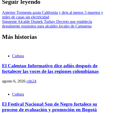
Seguir leyendo
Anterior
Tormenta azota California y deja al menos 3 muertos y
miles de casas sin electricidad
Siguiente
Alcalde Dumek Turbay Decreto que establecía
ilegalmente requisitos para alcaldes locales de Cartagena
Más historias
Cultura
El Calentao Informativo dice adiós después de
fortalecer las voces de las regiones colombianas
agosto 6, 2026
cdn24
Cultura
El Festival Nacional Son de Negro fortalece su
proceso de evaluación y promoción en Bogotá