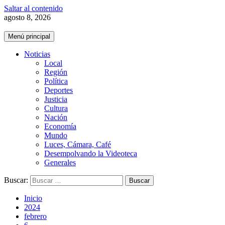
Saltar al contenido
agosto 8, 2026
Menú principal
Noticias
Local
Región
Política
Deportes
Justicia
Cultura
Nación
Economía
Mundo
Luces, Cámara, Café
Desempolvando la Videoteca
Generales
Buscar:
Inicio
2024
febrero