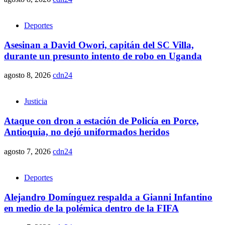
Deportes
Asesinan a David Owori, capitán del SC Villa,
durante un presunto intento de robo en Uganda
agosto 8, 2026
cdn24
Justicia
Ataque con dron a estación de Policía en Porce,
Antioquia, no dejó uniformados heridos
agosto 7, 2026
cdn24
Deportes
Alejandro Domínguez respalda a Gianni Infantino
en medio de la polémica dentro de la FIFA