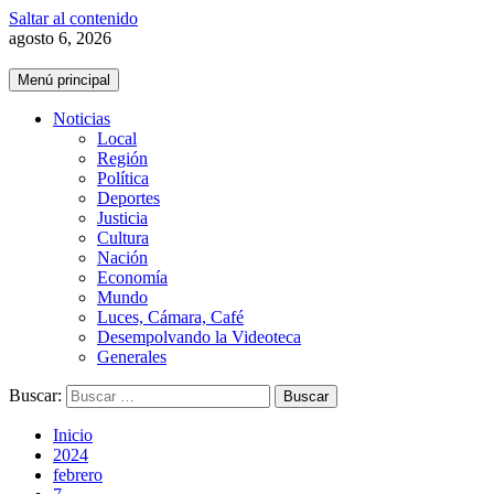
Saltar al contenido
agosto 6, 2026
Menú principal
Noticias
Local
Región
Política
Deportes
Justicia
Cultura
Nación
Economía
Mundo
Luces, Cámara, Café
Desempolvando la Videoteca
Generales
Buscar:
Inicio
2024
febrero