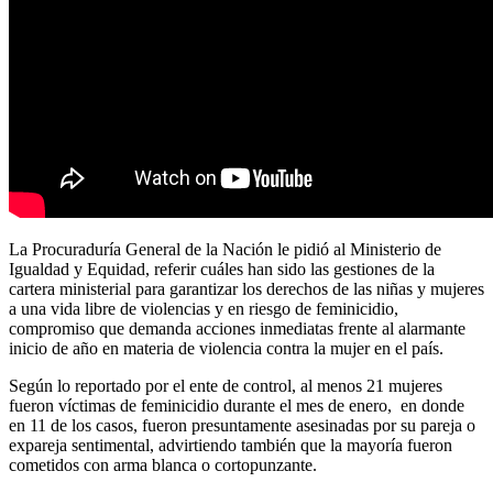
La Procuraduría General de la Nación le pidió al Ministerio de
Igualdad y Equidad, referir cuáles han sido las gestiones de la
cartera ministerial para garantizar los derechos de las niñas y mujeres
a una vida libre de violencias y en riesgo de feminicidio,
compromiso que demanda acciones inmediatas frente al alarmante
inicio de año en materia de violencia contra la mujer en el país.
Según lo reportado por el ente de control, al menos 21 mujeres
fueron víctimas de feminicidio durante el mes de enero, en donde
en 11 de los casos, fueron presuntamente asesinadas por su pareja o
expareja sentimental, advirtiendo también que la mayoría fueron
cometidos con arma blanca o cortopunzante.