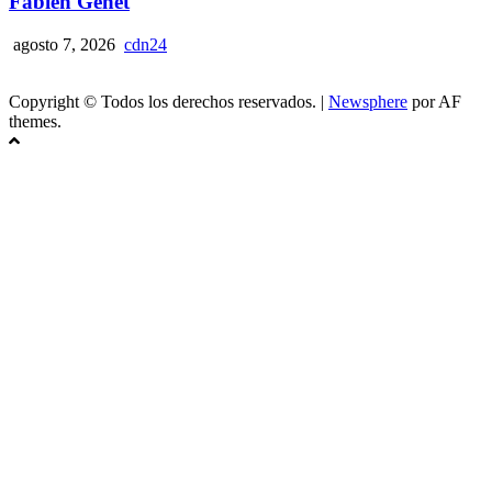
Fabien Genet
agosto 7, 2026
cdn24
Copyright © Todos los derechos reservados.
|
Newsphere
por AF
themes.