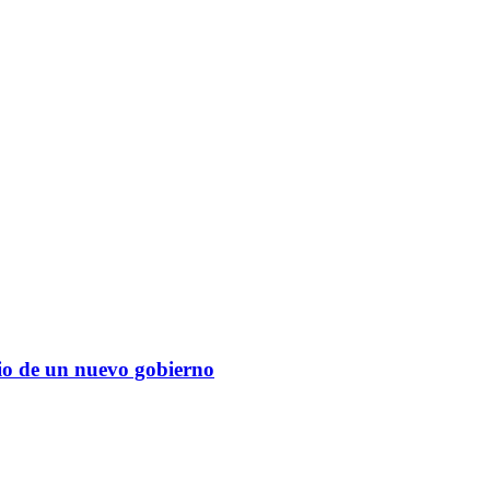
cio de un nuevo gobierno