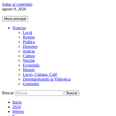
Saltar al contenido
agosto 9, 2026
Menú principal
Noticias
Local
Región
Política
Deportes
Justicia
Cultura
Nación
Economía
Mundo
Luces, Cámara, Café
Desempolvando la Videoteca
Generales
Buscar:
Inicio
2024
febrero