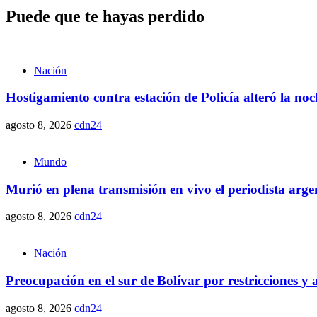
Puede que te hayas perdido
Nación
Hostigamiento contra estación de Policía alteró la n
agosto 8, 2026
cdn24
Mundo
Murió en plena transmisión en vivo el periodista arge
agosto 8, 2026
cdn24
Nación
Preocupación en el sur de Bolívar por restricciones 
agosto 8, 2026
cdn24