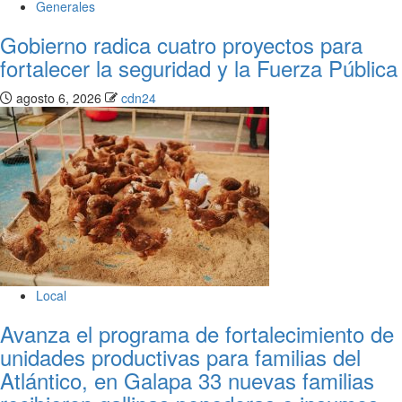
Generales
Gobierno radica cuatro proyectos para
fortalecer la seguridad y la Fuerza Pública
agosto 6, 2026
cdn24
Local
Avanza el programa de fortalecimiento de
unidades productivas para familias del
Atlántico, en Galapa 33 nuevas familias