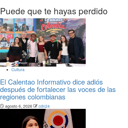
Puede que te hayas perdido
Cultura
El Calentao Informativo dice adiós
después de fortalecer las voces de las
regiones colombianas
agosto 6, 2026
cdn24