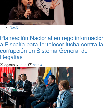
Nación
Planeación Nacional entregó información
a Fiscalía para fortalecer lucha contra la
corrupción en Sistema General de
Regalías
agosto 6, 2026
cdn24