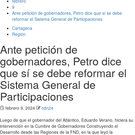
febrero
9
Ante petición de gobernadores, Petro dice que sí se debe
reformar el Sistema General de Participaciones
Cartagena
Región
Ante petición de
gobernadores, Petro dice
que sí se debe reformar el
Sistema General de
Participaciones
febrero 9, 2024
cdn24
Luego de que el gobernador del Atlántico, Eduardo Verano, hiciera su
intervención en la Cumbre de Gobernadores Construyendo el
Desarrollo desde las Regiones de la FND, en la que leyó la