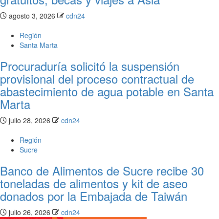
agosto 3, 2026
cdn24
Región
Santa Marta
Procuraduría solicitó la suspensión
provisional del proceso contractual de
abastecimiento de agua potable en Santa
Marta
julio 28, 2026
cdn24
Región
Sucre
Banco de Alimentos de Sucre recibe 30
toneladas de alimentos y kit de aseo
donados por la Embajada de Taiwán
julio 26, 2026
cdn24