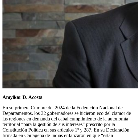
Amylkar D. Acosta
En su primera Cumbre del 2024 de la Federación Nacional de
Departamentos, los 32 gobernadores se hicieron eco del clamor de
las regiones en demanda del cabal cumplimiento de la autonomía
territorial “para la gestión de sus intereses” prescrito por la
Constitución Política en sus artículos 1º y 287. En su Declaración,
firmada en Cartagena de Indias enfatizaron en que “están