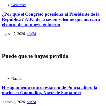
Generales
¿Por qué el Congreso posesiona al Presidente de la
República? ABC de la sesión solemne que marcará
el inicio de un nuevo gobierno
agosto 7, 2026
cdn24
Puede que te hayas perdido
Nación
Hostigamiento contra estación de Policía alteró la
noche en Guamalito, Norte de Santander
agosto 8, 2026
cdn24