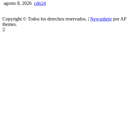
agosto 8, 2026
cdn24
Copyright © Todos los derechos reservados.
|
Newsphere
por AF
themes.