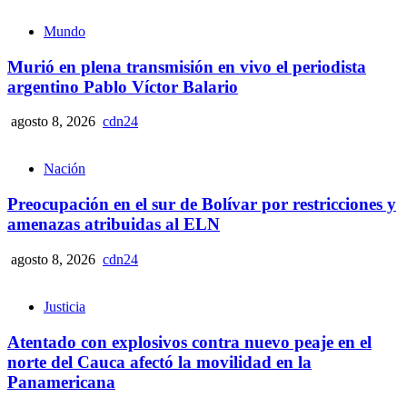
Mundo
Murió en plena transmisión en vivo el periodista
argentino Pablo Víctor Balario
agosto 8, 2026
cdn24
Nación
Preocupación en el sur de Bolívar por restricciones y
amenazas atribuidas al ELN
agosto 8, 2026
cdn24
Justicia
Atentado con explosivos contra nuevo peaje en el
norte del Cauca afectó la movilidad en la
Panamericana