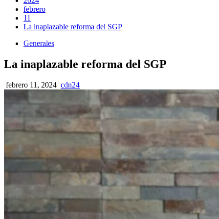
2024
febrero
11
La inaplazable reforma del SGP
Generales
La inaplazable reforma del SGP
febrero 11, 2024
cdn24