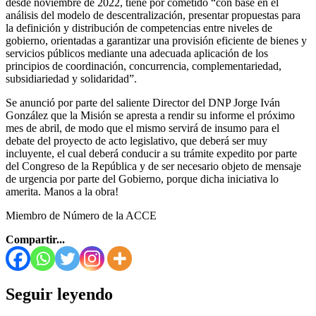
desde noviembre de 2022, tiene por cometido “con base en el
análisis del modelo de descentralización, presentar propuestas para
la definición y distribución de competencias entre niveles de
gobierno, orientadas a garantizar una provisión eficiente de bienes y
servicios públicos mediante una adecuada aplicación de los
principios de coordinación, concurrencia, complementariedad,
subsidiariedad y solidaridad”.
Se anunció por parte del saliente Director del DNP Jorge Iván
González que la Misión se apresta a rendir su informe el próximo
mes de abril, de modo que el mismo servirá de insumo para el
debate del proyecto de acto legislativo, que deberá ser muy
incluyente, el cual deberá conducir a su trámite expedito por parte
del Congreso de la República y de ser necesario objeto de mensaje
de urgencia por parte del Gobierno, porque dicha iniciativa lo
amerita. Manos a la obra!
Miembro de Número de la ACCE
Compartir...
Seguir leyendo