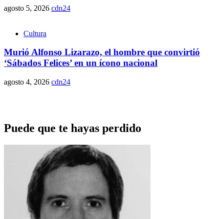
agosto 5, 2026
cdn24
Cultura
Murió Alfonso Lizarazo, el hombre que convirtió
‘Sábados Felices’ en un ícono nacional
agosto 4, 2026
cdn24
Puede que te hayas perdido