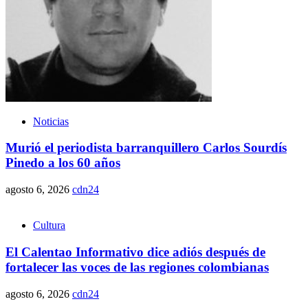
Noticias
Murió el periodista barranquillero Carlos Sourdís
Pinedo a los 60 años
agosto 6, 2026
cdn24
Cultura
El Calentao Informativo dice adiós después de
fortalecer las voces de las regiones colombianas
agosto 6, 2026
cdn24