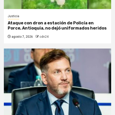
Justicia
Ataque con dron a estación de Policía en
Porce, Antioquia, no dejó uniformados heridos
agosto 7, 2026
cdn24