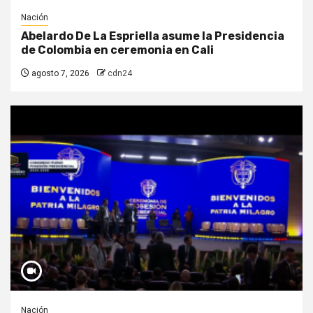
Nación
Abelardo De La Espriella asume la Presidencia
de Colombia en ceremonia en Cali
agosto 7, 2026
cdn24
Nación