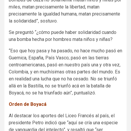
miles, matan precisamente la libertad, matan
precisamente la igualdad humana, matan precisamente
la solidaridad”, sostuvo.
Se preguntó “¿cómo puede haber solidaridad cuando
una bomba hecha por hombres mata niños y niñas?
“Eso que hoy pasa y ha pasado, no hace mucho pasó en
Guernica, España, País Vasco; pasó en las tierras
centroamericanas, pasó en nuestro país una y otra vez,
Colombia, y en muchísimas otras partes del mundo. Es
en realidad una lucha que no ha cesado. No se triunfó
allá en la Bastilla, no se triunfó acá en la batalla de
Boyacá, no se ha triunfado aún”, puntualizó.
Orden de Boyacá
Al destacar los aportes del Liceo Francés al país, el
presidente Petro indicó que “aquí se cría una especie
de vanguardia del intelecto”, y resaltó que “ser