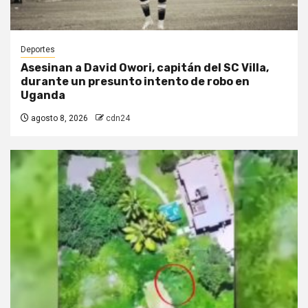
Deportes
Asesinan a David Owori, capitán del SC Villa,
durante un presunto intento de robo en
Uganda
agosto 8, 2026
cdn24