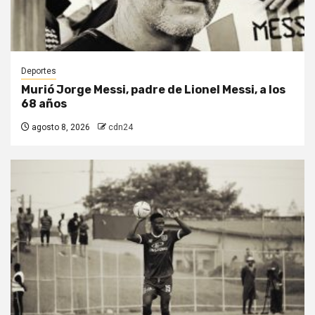
Deportes
Murió Jorge Messi, padre de Lionel Messi, a los
68 años
agosto 8, 2026
cdn24