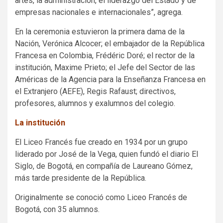
artes, la administración, el liderazgo del Estado y de
empresas nacionales e internacionales”, agrega.
En la ceremonia estuvieron la primera dama de la
Nación, Verónica Alcocer; el embajador de la República
Francesa en Colombia, Frédéric Doré; el rector de la
institución, Maxime Prieto; el Jefe del Sector de las
Américas de la Agencia para la Enseñanza Francesa en
el Extranjero (AEFE), Regis Rafaust; directivos,
profesores, alumnos y exalumnos del colegio.
La institución
El Liceo Francés fue creado en 1934 por un grupo
liderado por José de la Vega, quien fundó el diario El
Siglo, de Bogotá, en compañía de Laureano Gómez,
más tarde presidente de la República.
Originalmente se conoció como Liceo Francés de
Bogotá, con 35 alumnos.