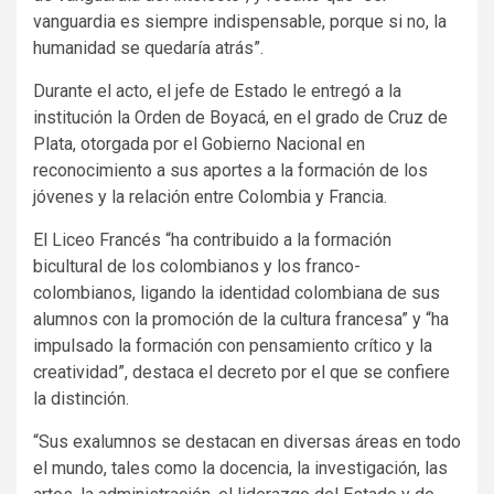
vanguardia es siempre indispensable, porque si no, la
humanidad se quedaría atrás”.
Durante el acto, el jefe de Estado le entregó a la
institución la Orden de Boyacá, en el grado de Cruz de
Plata, otorgada por el Gobierno Nacional en
reconocimiento a sus aportes a la formación de los
jóvenes y la relación entre Colombia y Francia.
El Liceo Francés “ha contribuido a la formación
bicultural de los colombianos y los franco-
colombianos, ligando la identidad colombiana de sus
alumnos con la promoción de la cultura francesa” y “ha
impulsado la formación con pensamiento crítico y la
creatividad”, destaca el decreto por el que se confiere
la distinción.
“Sus exalumnos se destacan en diversas áreas en todo
el mundo, tales como la docencia, la investigación, las