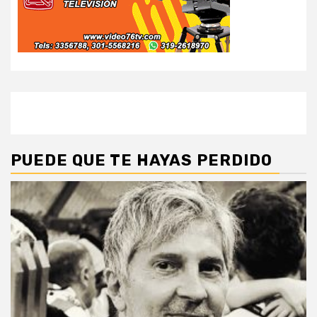
PUEDE QUE TE HAYAS PERDIDO