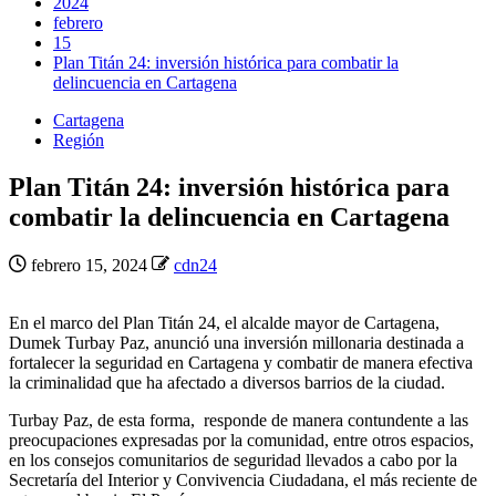
2024
febrero
15
Plan Titán 24: inversión histórica para combatir la
delincuencia en Cartagena
Cartagena
Región
Plan Titán 24: inversión histórica para
combatir la delincuencia en Cartagena
febrero 15, 2024
cdn24
En el marco del Plan Titán 24, el alcalde mayor de Cartagena,
Dumek Turbay Paz, anunció una inversión millonaria destinada a
fortalecer la seguridad en Cartagena y combatir de manera efectiva
la criminalidad que ha afectado a diversos barrios de la ciudad.
Turbay Paz, de esta forma, responde de manera contundente a las
preocupaciones expresadas por la comunidad, entre otros espacios,
en los consejos comunitarios de seguridad llevados a cabo por la
Secretaría del Interior y Convivencia Ciudadana, el más reciente de