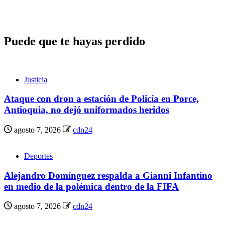
Puede que te hayas perdido
Justicia
Ataque con dron a estación de Policía en Porce,
Antioquia, no dejó uniformados heridos
agosto 7, 2026
cdn24
Deportes
Alejandro Domínguez respalda a Gianni Infantino
en medio de la polémica dentro de la FIFA
agosto 7, 2026
cdn24