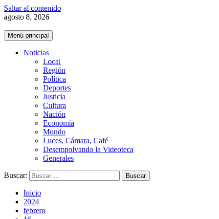
Saltar al contenido
agosto 8, 2026
Menú principal
Noticias
Local
Región
Política
Deportes
Justicia
Cultura
Nación
Economía
Mundo
Luces, Cámara, Café
Desempolvando la Videoteca
Generales
Buscar:
Inicio
2024
febrero