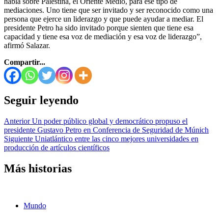
habla sobre Palestina, el Oriente Medio, para ese tipo de
mediaciones. Uno tiene que ser invitado y ser reconocido como una
persona que ejerce un liderazgo y que puede ayudar a mediar. El
presidente Petro ha sido invitado porque sienten que tiene esa
capacidad y tiene esa voz de mediación y esa voz de liderazgo”,
afirmó Salazar.
Compartir...
Seguir leyendo
Anterior
Un poder público global y democrático propuso el
presidente Gustavo Petro en Conferencia de Seguridad de Múnich
Siguiente
Uniatlántico entre las cinco mejores universidades en
producción de artículos científicos
Más historias
Mundo