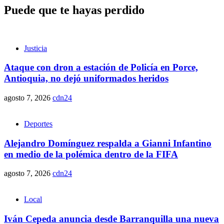
Puede que te hayas perdido
Justicia
Ataque con dron a estación de Policía en Porce,
Antioquia, no dejó uniformados heridos
agosto 7, 2026
cdn24
Deportes
Alejandro Domínguez respalda a Gianni Infantino
en medio de la polémica dentro de la FIFA
agosto 7, 2026
cdn24
Local
Iván Cepeda anuncia desde Barranquilla una nueva