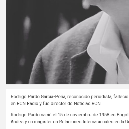
Rodrigo Pardo García-Peña, reconocido periodista, falleci
en RCN Radio y fue director de Noticias RCN.
Rodrigo Pardo nació el 15 de noviembre de 1958 en Bogotá
Andes y un magíster en Relaciones Internacionales en la 