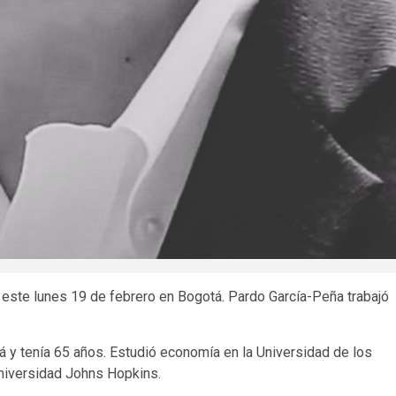
ó este lunes 19 de febrero en Bogotá. Pardo García-Peña trabajó
 y tenía 65 años. Estudió economía en la Universidad de los
Universidad Johns Hopkins.